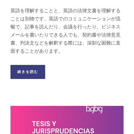
英語を理解することと、英語の法律文書を理解する
ことは別物です。英語でのコミュニケーションが流
暢で、記事を読んだり、会議を行ったり、ビジネス
メールを書いたりできる人でも、契約書や法律意見
書、判決文などを解釈する際には、深刻な困難に直
面することがあります。
続きを読む