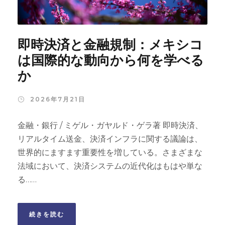
即時決済と金融規制：メキシコ
は国際的な動向から何を学べる
か
2026年7月21日
金融・銀行 / ミゲル・ガヤルド・ゲラ著 即時決済、
リアルタイム送金、決済インフラに関する議論は、
世界的にますます重要性を増している。さまざまな
法域において、決済システムの近代化はもはや単な
る……
続きを読む