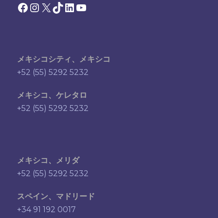
Facebook
Instagram
X
TikTok
LinkedIn
YouTube
メキシコシティ、メキシコ
+52 (55) 5292 5232
メキシコ、ケレタロ
+52 (55) 5292 5232
メキシコ、メリダ
+52 (55) 5292 5232
スペイン、マドリード
+34 91 192 0017