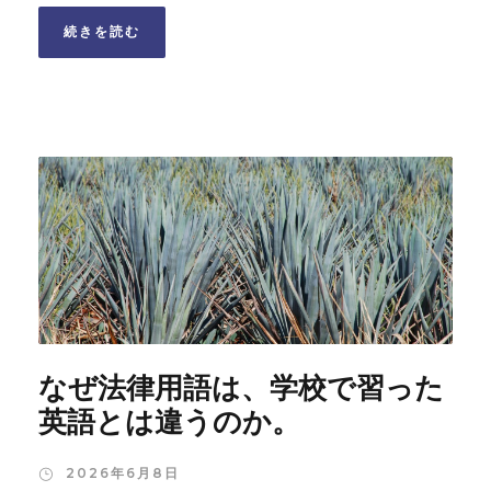
続きを読む
なぜ法律用語は、学校で習った
英語とは違うのか。
2026年6月8日