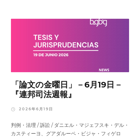
「論文の金曜日」－6月19日－
『連邦司法週報』
2026年6月19日
判例・法理 / 訴訟 / ダニエル・マジェフスキ・デル・
カスティーヨ、グアダルーペ・ビジャ・フィゲロ