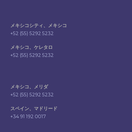
メキシコシティ、メキシコ
+52 (55) 5292 5232
メキシコ、ケレタロ
+52 (55) 5292 5232
メキシコ、メリダ
+52 (55) 5292 5232
スペイン、マドリード
+34 91 192 0017