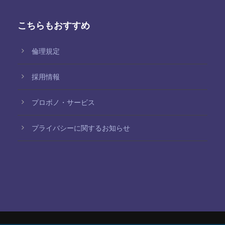
こちらもおすすめ
倫理規定
採用情報
プロボノ・サービス
プライバシーに関するお知らせ