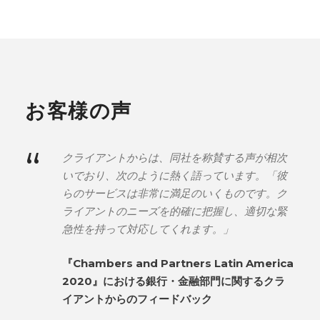
お客様の声
“
クライアントからは、同社を称賛する声が相次
いでおり、次のように熱く語っています。「彼
らのサービスは非常に満足のいくものです。ク
ライアントのニーズを的確に把握し、適切な緊
急性を持って対応してくれます。」
『Chambers and Partners Latin America
2020』における銀行・金融部門に関するクラ
イアントからのフィードバック