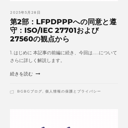
2025年5月28日
第2部：LFPDPPPへの同意と遵
守：ISO/IEC 27701および
27560の観点から
1. はじめに 本記事の前編に続き、今回は……について
さらに詳しく解説します。
続きを読む
BGBGブログ
,
個人情報の保護とプライバシー