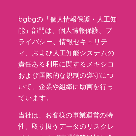
bgbgの「個人情報保護・人工知
能」部門は、個人情報保護、プ
ライバシー、情報セキュリテ
ィ、および人工知能システムの
責任ある利用に関するメキシコ
および国際的な規制の遵守につ
いて、企業や組織に助言を行っ
ています。
当社は、お客様の事業運営の特
性、取り扱うデータのリスクレ