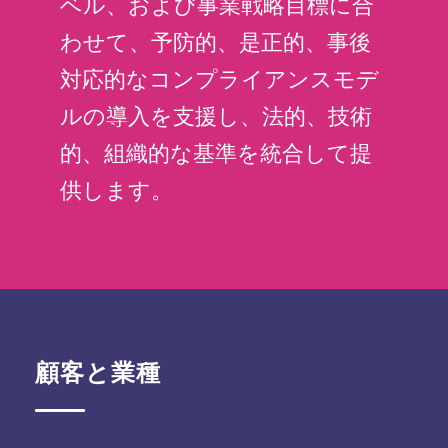
ベル、および事業戦略目標に合
わせて、予防的、是正的、事後
対応的なコンプライアンスモデ
ルの導入を支援し、法的、技術
的、組織的な基準を統合して提
供します。
顧客と業種