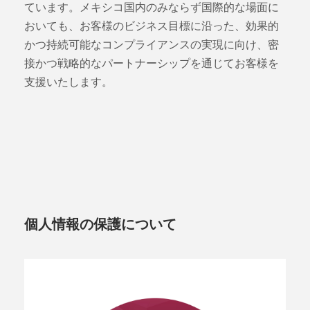
ています。メキシコ国内のみならず国際的な場面に
おいても、お客様のビジネス目標に沿った、効果的
かつ持続可能なコンプライアンスの実現に向け、密
接かつ戦略的なパートナーシップを通じてお客様を
支援いたします。
個人情報の保護について