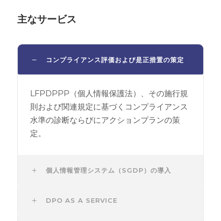
主なサービス
コンプライアンス評価および是正措置の策定
LFPDPPP（個人情報保護法）、その施行規
則および関連規定に基づくコンプライアンス
水準の診断ならびにアクションプランの策
定。
個人情報管理システム（SGDP）の導入
DPO AS A SERVICE