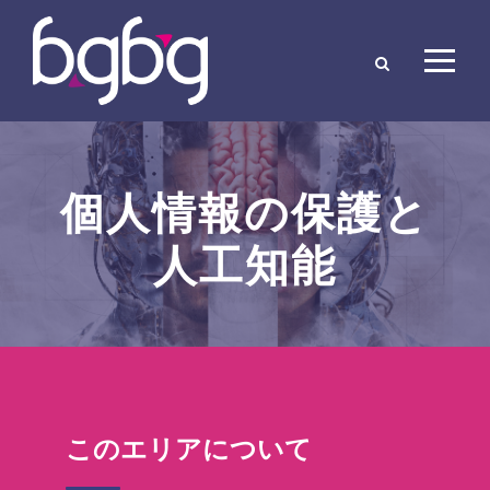
個人情報の保護と
人工知能
このエリアについて