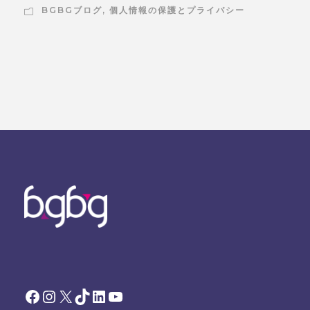
BGBGブログ
,
個人情報の保護とプライバシー
Facebook
Instagram
X
TikTok
LinkedIn
YouTube