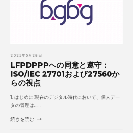
2025年5月28日
LFPDPPPへの同意と遵守：
ISO/IEC 27701および27560か
らの視点
1. はじめに 現在のデジタル時代において、個人デー
タの管理は……
続きを読む