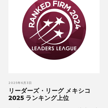
2025年6月3日
リーダーズ・リーグ メキシコ
2025 ランキング上位