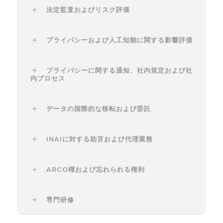
法定監査およびリスク評価
プライバシーおよび人工知能に関する影響評価
プライバシーに関する通知、社内規定および社
内プロセス
データの国際的な移転および委託
INAIに対する助言および代理業務
ARCO権および忘れられる権利
専門研修