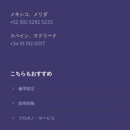
メキシコ、メリダ
+52 (55) 5292 5232
スペイン、マドリード
+34 91 192 0017
こちらもおすすめ
倫理規定
採用情報
プロボノ・サービス