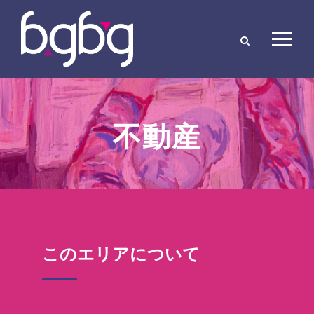
不動産
このエリアについて