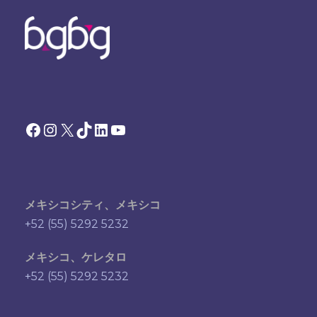
Facebook
Instagram
X
TikTok
LinkedIn
YouTube
メキシコシティ、メキシコ
+52 (55) 5292 5232
メキシコ、ケレタロ
+52 (55) 5292 5232