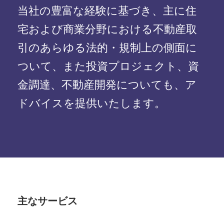
当社の豊富な経験に基づき、主に住
宅および商業分野における不動産取
引のあらゆる法的・規制上の側面に
ついて、また投資プロジェクト、資
金調達、不動産開発についても、ア
ドバイスを提供いたします。
主なサービス