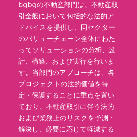
bgbgの不動産部門は、不動産取
引全般において包括的な法的ア
ドバイスを提供し、同セクター
のバリューチェーン全体にわた
ってソリューションの分析、設
計、構築、および実行を行いま
す。当部門のアプローチは、各
プロジェクトの法的価値を特
定・保護することに重点を置い
ており、不動産取引に伴う法的
および業務上のリスクを予測・
解決し、必要に応じて軽減する