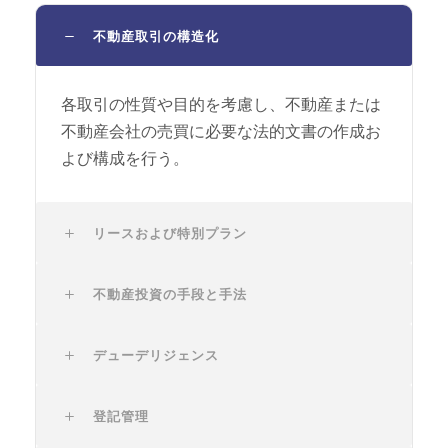
不動産取引の構造化
各取引の性質や目的を考慮し、不動産または
不動産会社の売買に必要な法的文書の作成お
よび構成を行う。
リースおよび特別プラン
不動産投資の手段と手法
デューデリジェンス
登記管理