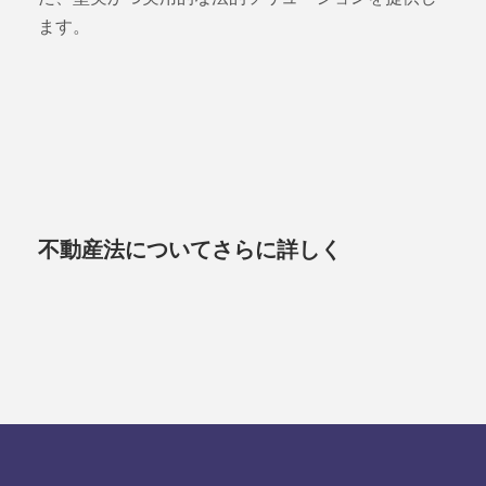
ます。
不動産法についてさらに詳しく