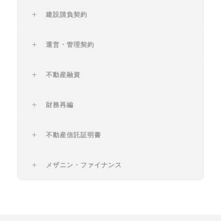
建設請負契約
運営・管理契約
不動産融資
財務再編
不動産信託証明書
メザニン・ファイナンス