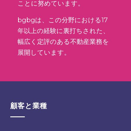
ことに努めています。
bgbgは、この分野における17
年以上の経験に裏打ちされた、
幅広く定評のある不動産業務を
展開しています。
顧客と業種