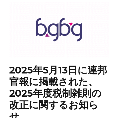
2025年5月13日に連邦
官報に掲載された、
2025年度税制雑則の
改正に関するお知ら
せ。