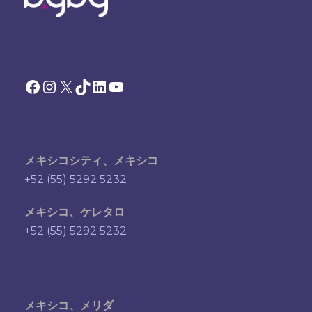
Facebook
Instagram
X
TikTok
LinkedIn
YouTube
メキシコシティ、メキシコ
+52 (55) 5292 5232
メキシコ、ケレタロ
+52 (55) 5292 5232
メキシコ、メリダ