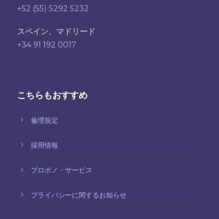
+52 (55) 5292 5232
スペイン、マドリード
+34 91 192 0017
こちらもおすすめ
倫理規定
採用情報
プロボノ・サービス
プライバシーに関するお知らせ