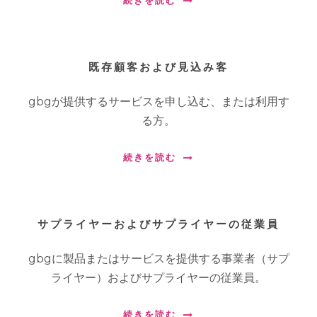
既存顧客および見込み客
gbgが提供するサービスを申し込む、または利用す
る方。
続きを読む
サプライヤーおよびサプライヤーの従業員
gbgに製品またはサービスを提供する事業者（サプ
ライヤー）およびサプライヤーの従業員。
続きを読む