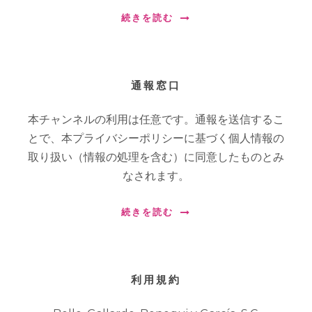
続きを読む
通報窓口
本チャンネルの利用は任意です。通報を送信するこ
とで、本プライバシーポリシーに基づく個人情報の
取り扱い（情報の処理を含む）に同意したものとみ
なされます。
続きを読む
利用規約