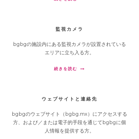
監視カメラ
bgbgの施設内にある監視カメラが設置されている
エリアに立ち入る方。
続きを読む
ウェブサイトと連絡先
bgbgのウェブサイト（bgbg.mx）にアクセスする
方、および／または電子的手段を通じてbgbgに個
人情報を提供する方。