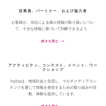
従業員、パートナー、および協力者
お客様が、当社による個人情報の取り扱いについ
て、十分な情報に基づいて判断できるよう、
続きを読む
アクティビティ、コンテスト、イベント、ワー
クショップ
bgbgは、地域社会と交流し、マルチメディアコン
テンツを通じて情報を発信するための取り組みや活
動、体験を提供しています。
続きを読む