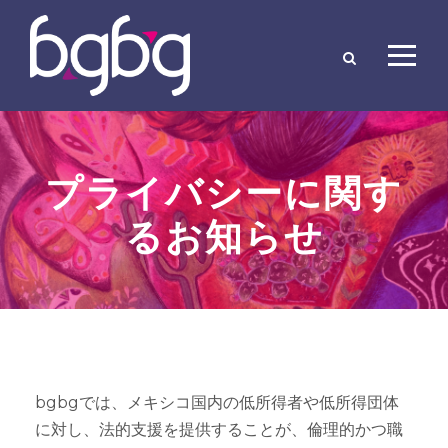
プライバシーに関す
るお知らせ
bgbgでは、メキシコ国内の低所得者や低所得団体
に対し、法的支援を提供することが、倫理的かつ職