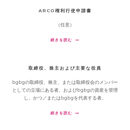
ARCO権利行使申請書
（任意）
続きを読む
取締役、株主および主要な役員
bgbgの取締役、株主、または取締役会のメンバー
としての立場にある者、およびbgbgの資産を管理
し、かつ／またはbgbgを代表する者。
続きを読む