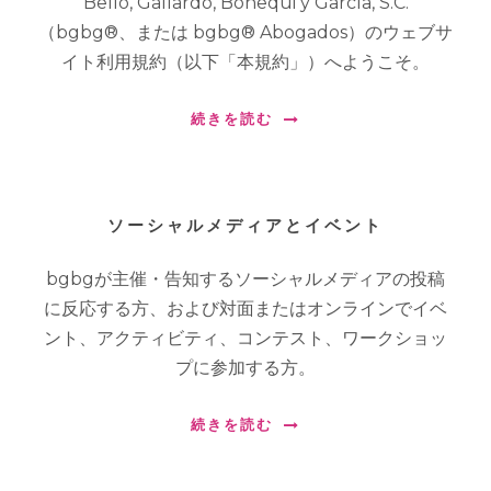
Bello, Gallardo, Bonequi y García, S.C.
（bgbg®、または bgbg® Abogados）のウェブサ
イト利用規約（以下「本規約」）へようこそ。
続きを読む
ソーシャルメディアとイベント
bgbgが主催・告知するソーシャルメディアの投稿
に反応する方、および対面またはオンラインでイベ
ント、アクティビティ、コンテスト、ワークショッ
プに参加する方。
続きを読む