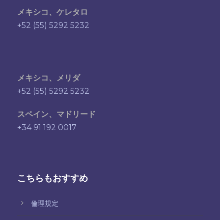
メキシコ、ケレタロ
+52 (55) 5292 5232
メキシコ、メリダ
+52 (55) 5292 5232
スペイン、マドリード
+34 91 192 0017
こちらもおすすめ
倫理規定