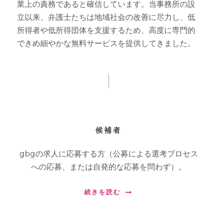
業上の責務であると確信しています。当事務所の設
立以来、弁護士たちは地域社会の改善に尽力し、低
所得者や低所得団体を支援するため、高度に専門的
できめ細やかな無料サービスを提供してきました。
候補者
gbgの求人に応募する方（公募による選考プロセス
への応募、または自発的な応募を問わず）。
続きを読む