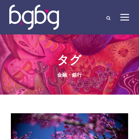
タグ
金融・銀行