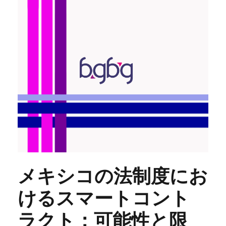
メキシコの法制度にお
けるスマートコント
ラクト：可能性と限