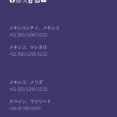
メキシコシティ、メキシコ
+52 (55) 5292 5232
メキシコ、ケレタロ
+52 (55) 5292 5232
メキシコ、メリダ
+52 (55) 5292 5232
スペイン、マドリード
+34 91 192 0017