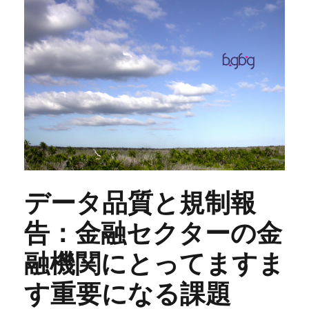
データ品質と規制報
告：金融セクターの金
融機関にとってますま
す重要になる課題