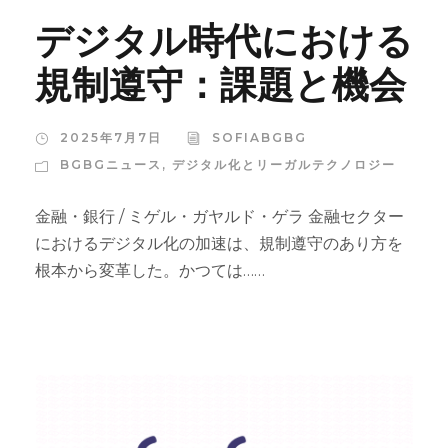
デジタル時代における
規制遵守：課題と機会
2025年7月7日
SOFIABGBG
BGBGニュース
,
デジタル化とリーガルテクノロジー
金融・銀行 / ミゲル・ガヤルド・ゲラ 金融セクター
におけるデジタル化の加速は、規制遵守のあり方を
根本から変革した。かつては……