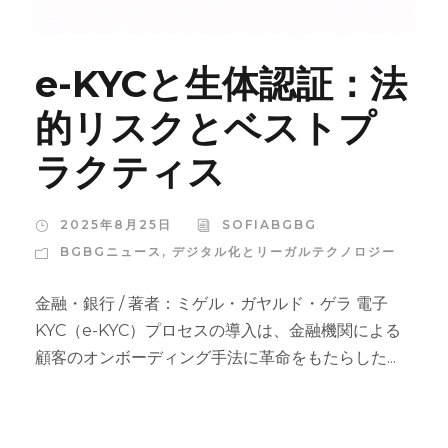
e-KYCと生体認証：法
的リスクとベストプ
ラクティス
2025年8月25日
SOFIABGBG
BGBGニュース
,
デジタル化とリーガルテクノロジー
金融・銀行 / 著者：ミゲル・ガヤルド・ゲラ 電子
KYC（e-KYC）プロセスの導入は、金融機関による
顧客のオンボーディング手法に革命をもたらした...