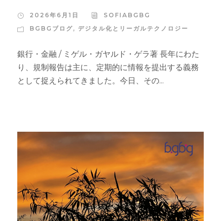
2026年6月1日
SOFIABGBG
BGBGブログ
,
デジタル化とリーガルテクノロジー
銀行・金融 / ミゲル・ガヤルド・ゲラ著 長年にわた
り、規制報告は主に、定期的に情報を提出する義務
として捉えられてきました。今日、その...