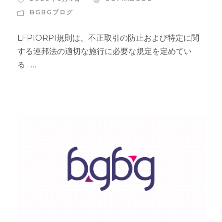
BGBGブログ
LFPIORPI規則は、不正取引の防止および特定に関
する連邦法の適切な施行に必要な規定を定めてい
る……