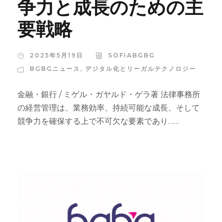
争力と成長のための主
要戦略
2025年5月19日
SOFIABGBG
BGBGニュース
,
デジタル化とリーガルテクノロジー
金融・銀行 / ミゲル・ガヤルド・ゲラ著 法律事務所
の経営管理は、業務効率、持続可能な成長、そして
競争力を確保する上で不可欠な要素であり……