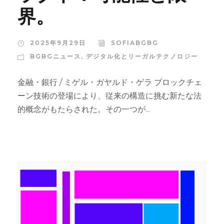
界。
2025年9月29日
SOFIABGBG
BGBGニュース
,
デジタル化とリーガルテクノロジー
金融・銀行 / ミゲル・ガヤルド・ゲラ ブロックチェ
ーン技術の登場により、従来の構造に挑む新たな法
的概念がもたらされた。その一つが...