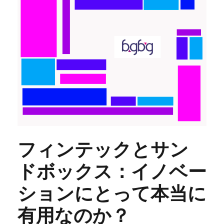
フィンテックとサン
ドボックス：イノベー
ションにとって本当に
有用なのか？