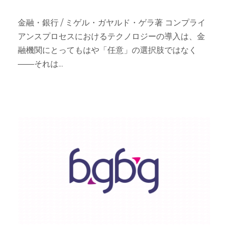
金融・銀行 / ミゲル・ガヤルド・ゲラ著 コンプライ
アンスプロセスにおけるテクノロジーの導入は、金
融機関にとってもはや「任意」の選択肢ではなく
――それは...