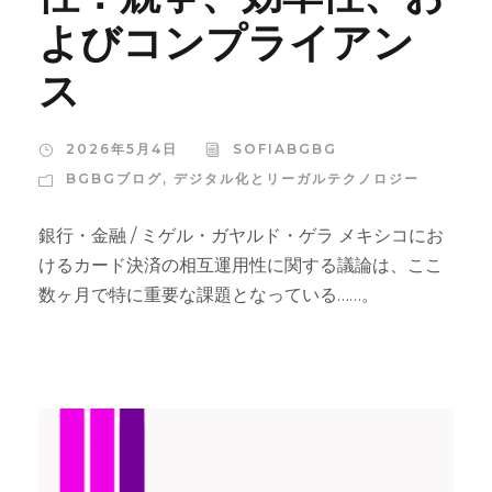
よびコンプライアン
ス
2026年5月4日
SOFIABGBG
BGBGブログ
,
デジタル化とリーガルテクノロジー
銀行・金融 / ミゲル・ガヤルド・ゲラ メキシコにお
けるカード決済の相互運用性に関する議論は、ここ
数ヶ月で特に重要な課題となっている……。