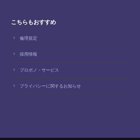
こちらもおすすめ
倫理規定
採用情報
プロボノ・サービス
プライバシーに関するお知らせ