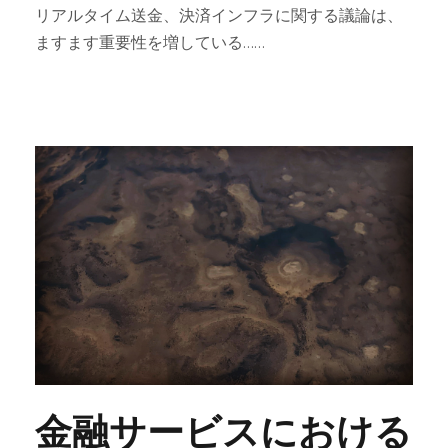
リアルタイム送金、決済インフラに関する議論は、
ますます重要性を増している……
金融サービスにおける