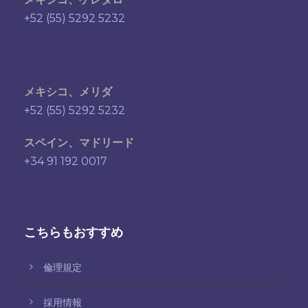
+52 (55) 5292 5232
メキシコ、メリダ
+52 (55) 5292 5232
スペイン、マドリード
+34 91 192 0017
こちらもおすすめ
倫理規定
採用情報