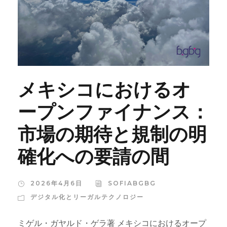
メキシコにおけるオ
ープンファイナンス：
市場の期待と規制の明
確化への要請の間
2026年4月6日
SOFIABGBG
デジタル化とリーガルテクノロジー
ミゲル・ガヤルド・ゲラ著 メキシコにおけるオープ