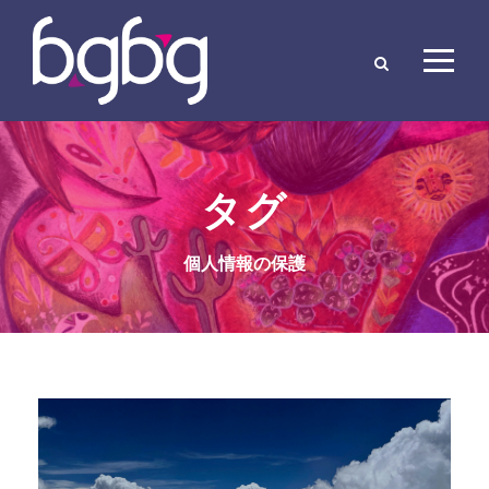
タグ
個人情報の保護