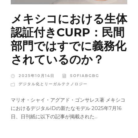
メキシコにおける生体
認証付きCURP：民間
部門ではすでに義務化
されているのか？
2025年10月14日
SOFIABGBG
デジタル化とリーガルテクノロジー
マリオ・シャイ・アグアド・ゴンサレス著 メキシコ
におけるデジタルIDの新たなモデル 2025年7月16
日、日刊紙に以下の記事が掲載された...