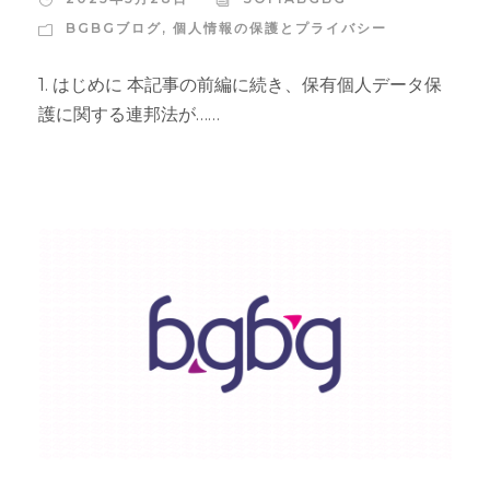
BGBGブログ
,
個人情報の保護とプライバシー
1. はじめに 本記事の前編に続き、保有個人データ保
護に関する連邦法が……