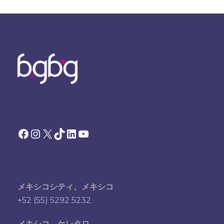
Facebook
Instagram
X
TikTok
LinkedIn
YouTube
メキシコシティ、メキシコ
+52 (55) 5292 5232
メキシコ、ケレタロ