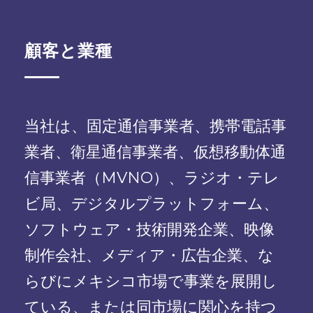
顧客と業種
当社は、固定通信事業者、携帯電話事
業者、衛星通信事業者、仮想移動体通
信事業者（MVNO）、ラジオ・テレ
ビ局、デジタルプラットフォーム、
ソフトウェア・技術開発企業、映像
制作会社、メディア・広告企業、な
らびにメキシコ市場で事業を展開し
ている、または同市場に関心を持つ