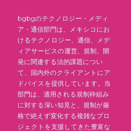
bgbgのテクノロジー・メディ
ア・通信部門は、メキシコにお
けるテクノロジー、通信、メデ
ィアサービスの運営、規制、開
発に関連する法的課題につい
て、国内外のクライアントにア
ドバイスを提供しています。当
部門は、適用される規制枠組み
に対する深い知見と、規制が厳
格で絶えず変化する複雑なプロ
ジェクトを支援してきた豊富な