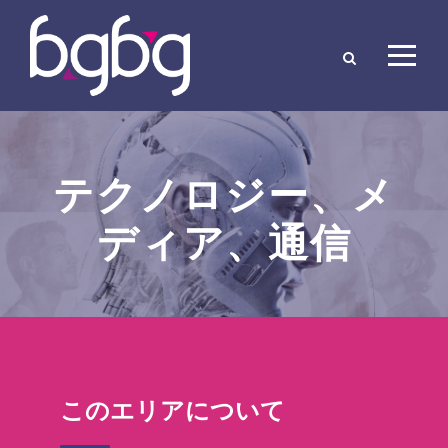
テクノロジー、メ
ディア、通信
このエリアについて