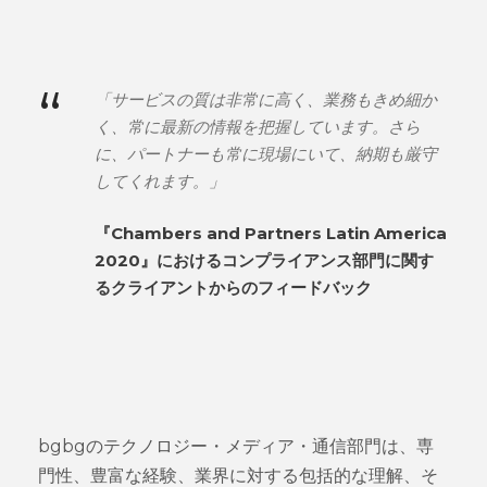
“
「サービスの質は非常に高く、業務もきめ細か
く、常に最新の情報を把握しています。さら
に、パートナーも常に現場にいて、納期も厳守
してくれます。」
『Chambers and Partners Latin America
2020』におけるコンプライアンス部門に関す
るクライアントからのフィードバック
bgbgのテクノロジー・メディア・通信部門は、専
門性、豊富な経験、業界に対する包括的な理解、そ