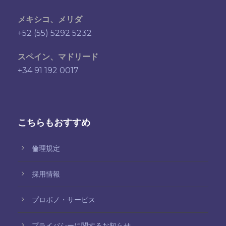
メキシコ、メリダ
+52 (55) 5292 5232
スペイン、マドリード
+34 91 192 0017
こちらもおすすめ
倫理規定
採用情報
プロボノ・サービス
プライバシーに関するお知らせ