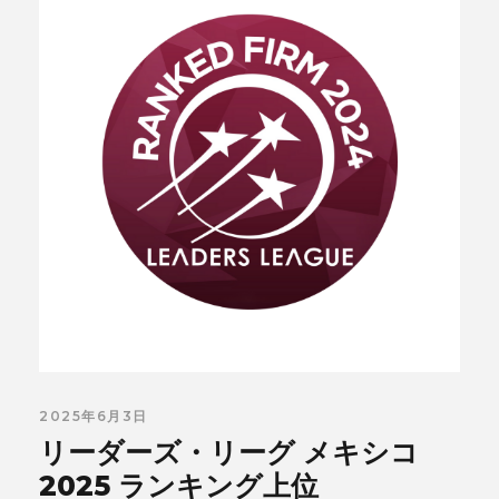
2025年6月3日
リーダーズ・リーグ メキシコ
2025 ランキング上位