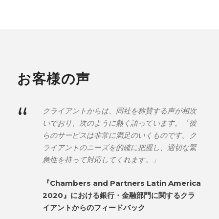
お客様の声
“
クライアントからは、同社を称賛する声が相次
いでおり、次のように熱く語っています。「彼
らのサービスは非常に満足のいくものです。ク
ライアントのニーズを的確に把握し、適切な緊
急性を持って対応してくれます。」
『Chambers and Partners Latin America
2020』における銀行・金融部門に関するクラ
イアントからのフィードバック