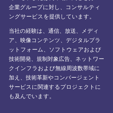
企業グループに対し、コンサルティ
ングサービスを提供しています。
当社の経験は、通信、放送、メディ
ア、映像コンテンツ、デジタルプラ
ットフォーム、ソフトウェアおよび
技術開発、規制対象広告、ネットワー
クインフラおよび無線周波数帯域に
加え、技術革新やコンバージェント
サービスに関連するプロジェクトに
も及んでいます。