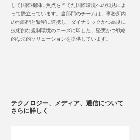
して国際機関に焦点を当てた国際環境への知見によ
って際立っています。当部門のチームは、事務所内
の他部門と緊密に連携し、ダイナミックかつ高度に
技術的な規制環境のニーズに即した、堅実かつ戦略
的な法的ソリューションを提供しています。
テクノロジー、メディア、通信について
さらに詳しく