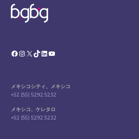
Facebook
Instagram
X
TikTok
LinkedIn
YouTube
メキシコシティ、メキシコ
+52 (55) 5292 5232
メキシコ、ケレタロ
+52 (55) 5292 5232