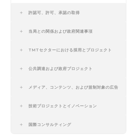
許認可、許可、承認の取得
当局との関係および政府関連事項
TMTセクターにおける採用とプロジェクト
公共調達および政府プロジェクト
メディア、コンテンツ、および規制対象の広告
技術プロジェクトとイノベーション
国際コンサルティング