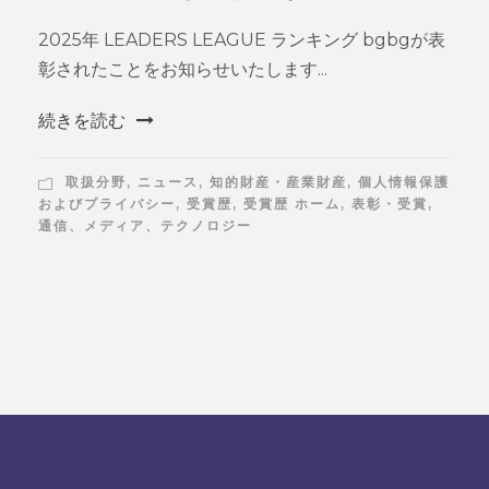
2025年 LEADERS LEAGUE ランキング bgbgが表
彰されたことをお知らせいたします...
続きを読む
取扱分野
,
ニュース
,
知的財産・産業財産
,
個人情報保護
およびプライバシー
,
受賞歴
,
受賞歴 ホーム
,
表彰・受賞
,
通信、メディア、テクノロジー