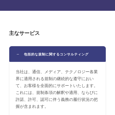
主なサービス
包括的な規制に関するコンサルティング
当社は、通信、メディア、テクノロジー各業
界に適用される規制の継続的な遵守におい
て、お客様を全面的にサポートいたします。
これには、規制条項の解釈や適用、ならびに
許諾、許可、認可に伴う義務の履行状況の把
握が含まれます。