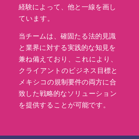
経験によって、他と一線を画し
ています。
当チームは、確固たる法的見識
と業界に対する実践的な知見を
兼ね備えており、これにより、
クライアントのビジネス目標と
メキシコの規制要件の両方に合
致した戦略的なソリューション
を提供することが可能です。