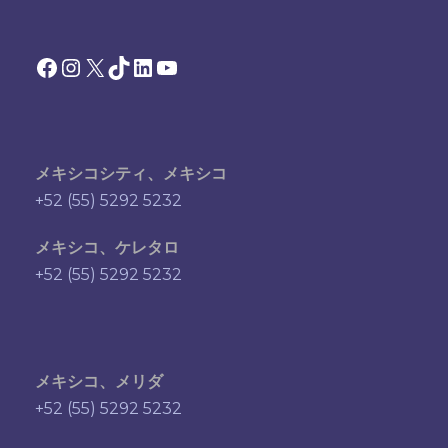
Facebook
Instagram
X
TikTok
LinkedIn
YouTube
メキシコシティ、メキシコ
+52 (55) 5292 5232
メキシコ、ケレタロ
+52 (55) 5292 5232
メキシコ、メリダ
+52 (55) 5292 5232