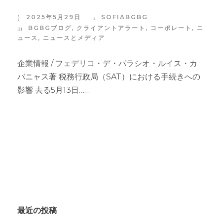
2025年5月29日
SOFIABGBG
BGBGブログ
,
クライアントアラート
,
コーポレート
,
ニ
ュース
,
ニュースとメディア
企業情報 / フェデリコ・デ・パラシオ・ルイス・カ
バニャス著 税務行政局（SAT）における手続きへの
影響 去る5月13日……
最近の投稿