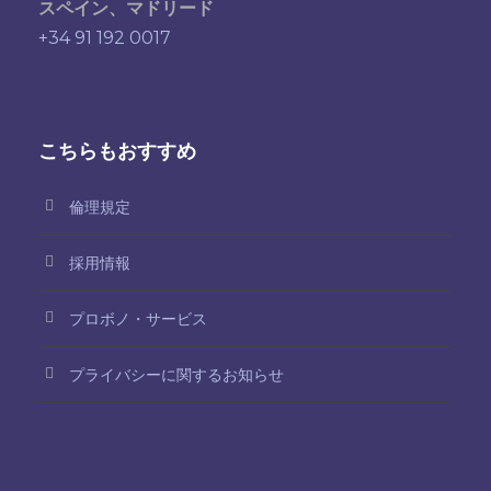
スペイン、マドリード
+34 91 192 0017
こちらもおすすめ
倫理規定
採用情報
プロボノ・サービス
プライバシーに関するお知らせ