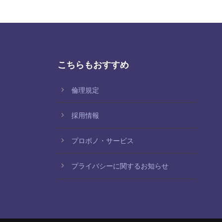
こちらもおすすめ
倫理規定
採用情報
プロボノ・サービス
プライバシーに関するお知らせ