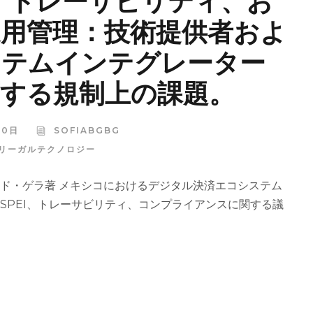
I、トレーサビリティ、お
用管理：技術提供者およ
ステムインテグレーター
する規制上の課題。
20日
SOFIABGBG
リーガルテクノロジー
ド・ゲラ著 メキシコにおけるデジタル決済エコシステム
SPEI、トレーサビリティ、コンプライアンスに関する議