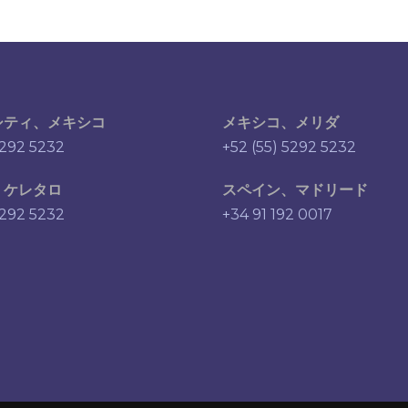
シティ、メキシコ
メキシコ、メリダ
5292 5232
+52 (55) 5292 5232
、ケレタロ
スペイン、マドリード
5292 5232
+34 91 192 0017