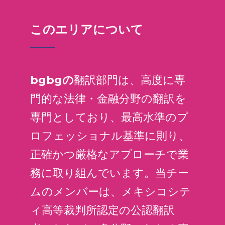
このエリアについて
bgbgの
翻訳部門は、高度に専
門的な法律・金融分野の翻訳を
専門としており、最高水準のプ
ロフェッショナル基準に則り、
正確かつ厳格なアプローチで業
務に取り組んでいます。当チー
ムのメンバーは、メキシコシテ
ィ高等裁判所認定の公認翻訳