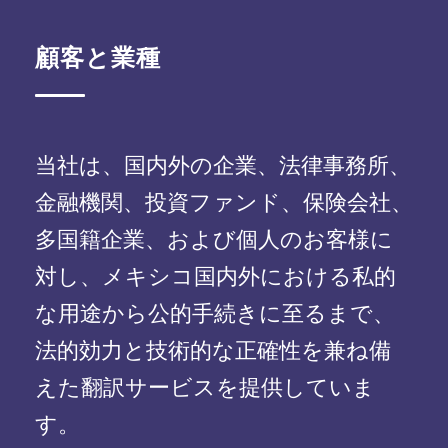
顧客と業種
当社は、国内外の企業、法律事務所、
金融機関、投資ファンド、保険会社、
多国籍企業、および個人のお客様に
対し、メキシコ国内外における私的
な用途から公的手続きに至るまで、
法的効力と技術的な正確性を兼ね備
えた翻訳サービスを提供していま
す。