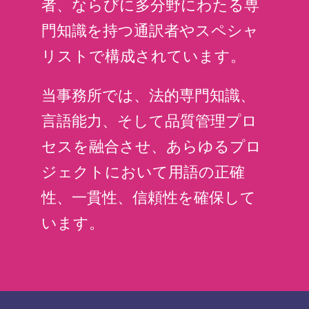
者、ならびに多分野にわたる専
門知識を持つ通訳者やスペシャ
リストで構成されています。
当事務所では、法的専門知識、
言語能力、そして品質管理プロ
セスを融合させ、あらゆるプロ
ジェクトにおいて用語の正確
性、一貫性、信頼性を確保して
います。