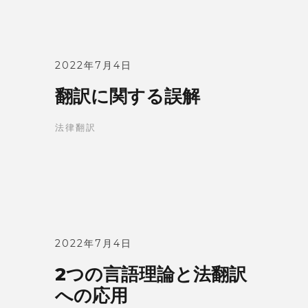
2022年7月4日
翻訳に関する誤解
法律翻訳
2022年7月4日
2つの言語理論と法翻訳
への応用