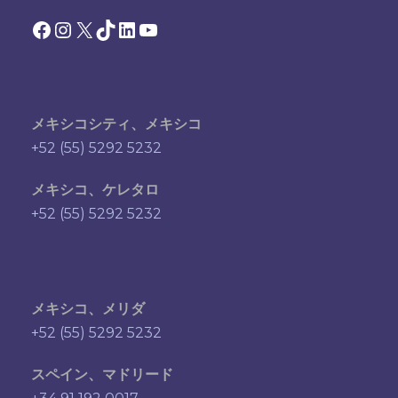
Facebook
Instagram
X
TikTok
LinkedIn
YouTube
メキシコシティ、メキシコ
+52 (55) 5292 5232
メキシコ、ケレタロ
+52 (55) 5292 5232
メキシコ、メリダ
+52 (55) 5292 5232
スペイン、マドリード