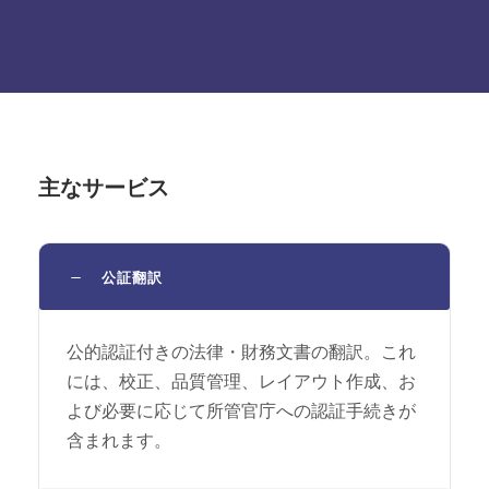
主なサービス
公証翻訳
公的認証付きの法律・財務文書の翻訳。これ
には、校正、品質管理、レイアウト作成、お
よび必要に応じて所管官庁への認証手続きが
含まれます。