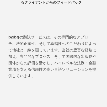
るクライアントからのフィードバック
bgbgの
翻訳サービスは、その専門的なアプロー
チ、法的正確性、そして卓越性へのこだわりによっ
て他社と一線を画しています。当社の豊富な経験に
加え、専門的なプロセス、そして国際的な出版物や
団体からの評価を活かし、ハイレベルな法務・金融
業務を支える信頼性の高い言語ソリューションを提
供しています。