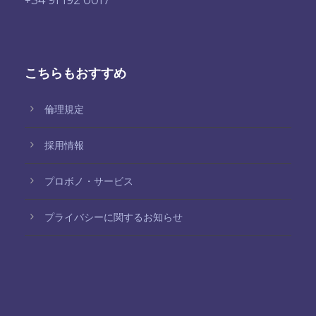
+34 91 192 0017
こちらもおすすめ
倫理規定
採用情報
プロボノ・サービス
プライバシーに関するお知らせ