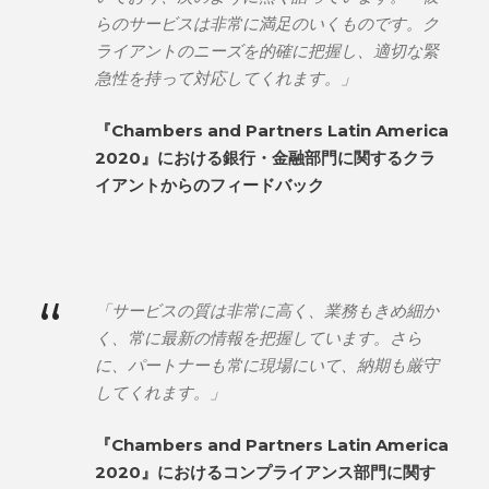
らのサービスは非常に満足のいくものです。ク
ライアントのニーズを的確に把握し、適切な緊
急性を持って対応してくれます。」
『Chambers and Partners Latin America
2020』における銀行・金融部門に関するクラ
イアントからのフィードバック
“
「サービスの質は非常に高く、業務もきめ細か
く、常に最新の情報を把握しています。さら
に、パートナーも常に現場にいて、納期も厳守
してくれます。」
『Chambers and Partners Latin America
2020』におけるコンプライアンス部門に関す