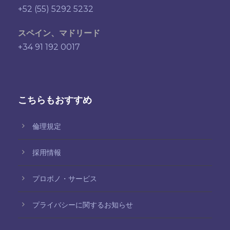
+52 (55) 5292 5232
スペイン、マドリード
+34 91 192 0017
こちらもおすすめ
倫理規定
採用情報
プロボノ・サービス
プライバシーに関するお知らせ