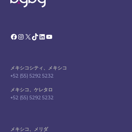
Facebook
Instagram
X
TikTok
LinkedIn
YouTube
メキシコシティ、メキシコ
+52 (55) 5292 5232
メキシコ、ケレタロ
+52 (55) 5292 5232
メキシコ、メリダ