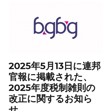
2025年5月13日に連邦
官報に掲載された、
2025年度税制雑則の
改正に関するお知ら
せ。