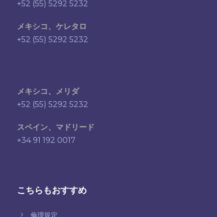
+52 (55) 5292 5232
メキシコ、ケレタロ
+52 (55) 5292 5232
メキシコ、メリダ
+52 (55) 5292 5232
スペイン、マドリード
+34 91 192 0017
こちらもおすすめ
倫理規定