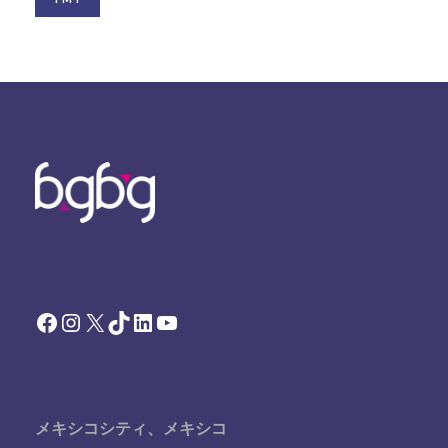
Facebook
Instagram
X
TikTok
LinkedIn
YouTube
メキシコシティ、メキシコ