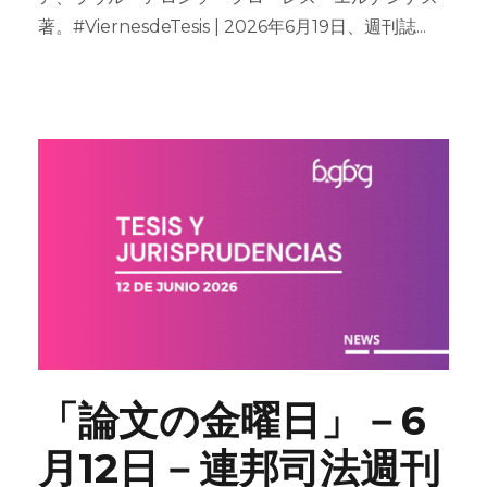
著。#ViernesdeTesis | 2026年6月19日、週刊誌...
「論文の金曜日」－6
月12日－連邦司法週刊