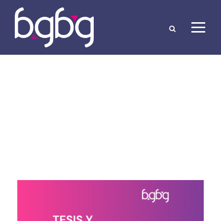
カテゴリー
ニュース