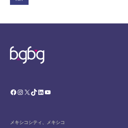
Facebook
Instagram
X
TikTok
LinkedIn
YouTube
メキシコシティ、メキシコ