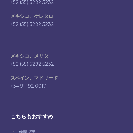
+52 (55) 5292 5232
メキシコ、ケレタロ
+52 (55) 5292 5232
メキシコ、メリダ
+52 (55) 5292 5232
スペイン、マドリード
+34 91 192 0017
こちらもおすすめ
倫理規定