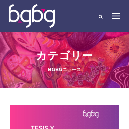
カテゴリー
BGBGニュース