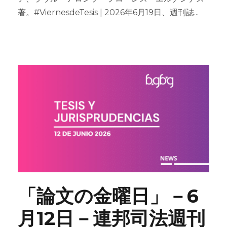
著。#ViernesdeTesis | 2026年6月19日、週刊誌...
「論文の金曜日」－6
月12日－連邦司法週刊