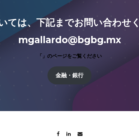
いては、下記までお問い合わせ
mgallardo@bgbg.mx
「」のページをご覧ください
金融・銀行