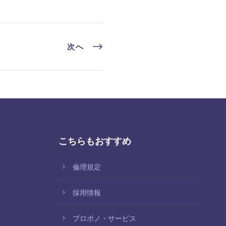
次へ
こちらもおすすめ
倫理規定
採用情報
プロボノ・サービス