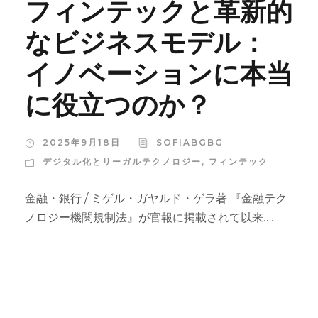
フィンテックと革新的
なビジネスモデル：
イノベーションに本当
に役立つのか？
2025年9月18日
SOFIABGBG
デジタル化とリーガルテクノロジー
,
フィンテック
金融・銀行 / ミゲル・ガヤルド・ゲラ著 『金融テク
ノロジー機関規制法』が官報に掲載されて以来……