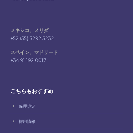
メキシコ、メリダ
+52 (55) 5292 5232
スペイン、マドリード
+34 91 192 0017
こちらもおすすめ
倫理規定
採用情報