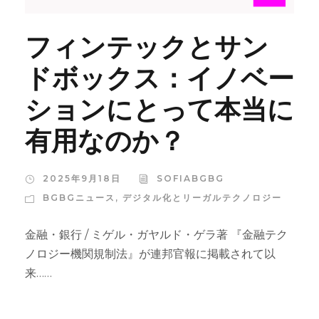
フィンテックとサン
ドボックス：イノベー
ションにとって本当に
有用なのか？
2025年9月18日
SOFIABGBG
BGBGニュース
,
デジタル化とリーガルテクノロジー
金融・銀行 / ミゲル・ガヤルド・ゲラ著 『金融テク
ノロジー機関規制法』が連邦官報に掲載されて以
来……