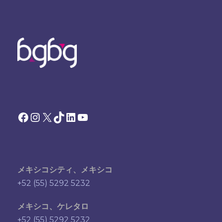
Facebook
Instagram
X
TikTok
LinkedIn
YouTube
メキシコシティ、メキシコ
+52 (55) 5292 5232
メキシコ、ケレタロ
+52 (55) 5292 5232