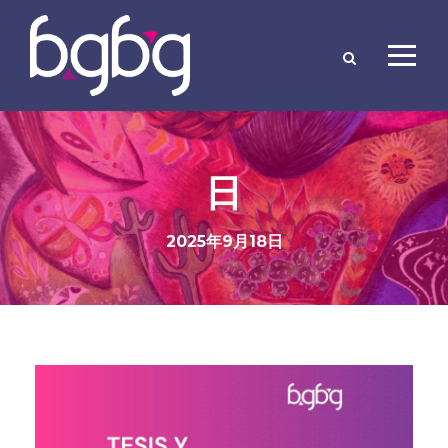
日
2025年9月18日