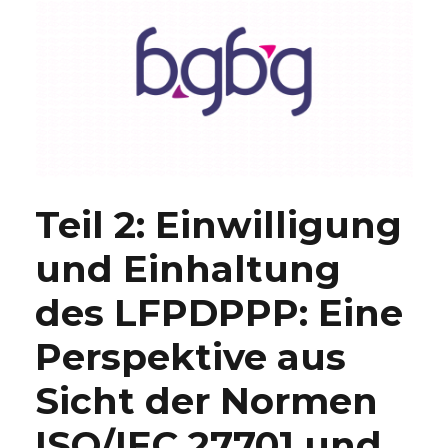
Teil 2: Einwilligung
und Einhaltung
des LFPDPPP: Eine
Perspektive aus
Sicht der Normen
ISO/IEC 27701 und