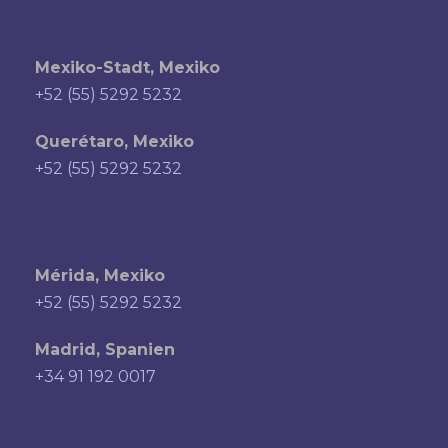
Mexiko-Stadt, Mexiko
+52 (55) 5292 5232
Querétaro, Mexiko
+52 (55) 5292 5232
Mérida, Mexiko
+52 (55) 5292 5232
Madrid, Spanien
+34 91 192 0017