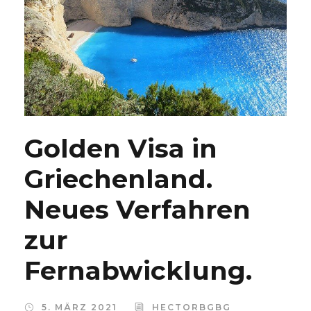
Golden Visa in
Griechenland.
Neues Verfahren
zur
Fernabwicklung.
5. MÄRZ 2021
HECTORBGBG