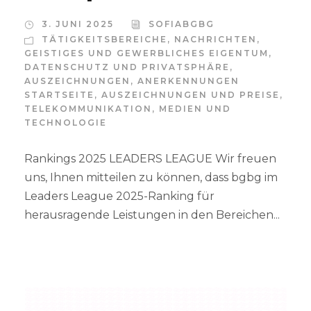
3. JUNI 2025
SOFIABGBG
TÄTIGKEITSBEREICHE
,
NACHRICHTEN
,
GEISTIGES UND GEWERBLICHES EIGENTUM
,
DATENSCHUTZ UND PRIVATSPHÄRE
,
AUSZEICHNUNGEN
,
ANERKENNUNGEN
STARTSEITE
,
AUSZEICHNUNGEN UND PREISE
,
TELEKOMMUNIKATION, MEDIEN UND
TECHNOLOGIE
Rankings 2025 LEADERS LEAGUE Wir freuen
uns, Ihnen mitteilen zu können, dass bgbg im
Leaders League 2025-Ranking für
herausragende Leistungen in den Bereichen...