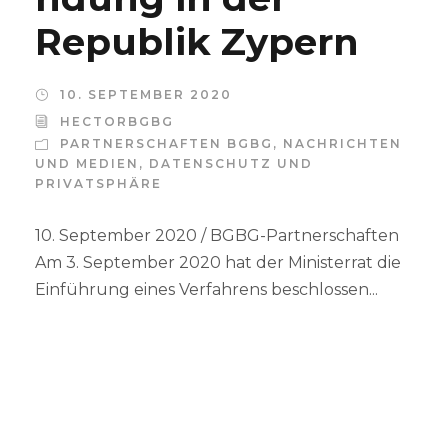
Republik Zypern
10. SEPTEMBER 2020
HECTORBGBG
PARTNERSCHAFTEN BGBG
,
NACHRICHTEN
UND MEDIEN
,
DATENSCHUTZ UND
PRIVATSPHÄRE
10. September 2020 / BGBG-Partnerschaften
Am 3. September 2020 hat der Ministerrat die
Einführung eines Verfahrens beschlossen...