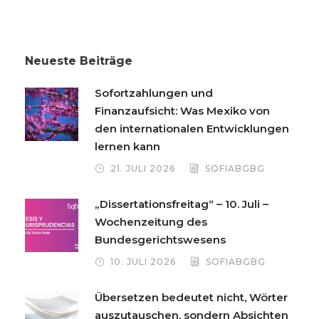
Neueste Beiträge
Sofortzahlungen und
Finanzaufsicht: Was Mexiko von
den internationalen Entwicklungen
lernen kann
21. JULI 2026
SOFIABGBG
„Dissertationsfreitag“ – 10. Juli –
Wochenzeitung des
Bundesgerichtswesens
10. JULI 2026
SOFIABGBG
Übersetzen bedeutet nicht, Wörter
auszutauschen, sondern Absichten