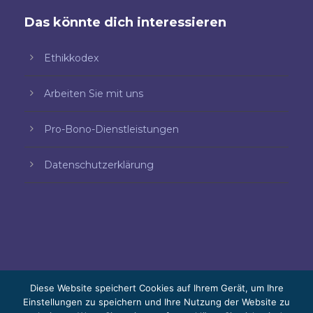
Das könnte dich interessieren
Ethikkodex
Arbeiten Sie mit uns
Pro-Bono-Dienstleistungen
Datenschutzerklärung
Diese Website speichert Cookies auf Ihrem Gerät, um Ihre
Einstellungen zu speichern und Ihre Nutzung der Website zu