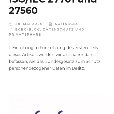
27560
28. MAI 2025
SOFIABGBG
BGBG-BLOG
,
DATENSCHUTZ UND
PRIVATSPHÄRE
1. Einleitung In Fortsetzung des ersten Teils
dieses Artikels werden wir uns näher damit
befassen, wie das Bundesgesetz zum Schutz
personenbezogener Daten im Besitz...