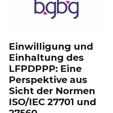
Einwilligung und
Einhaltung des
LFPDPPP: Eine
Perspektive aus
Sicht der Normen
ISO/IEC 27701 und
27560