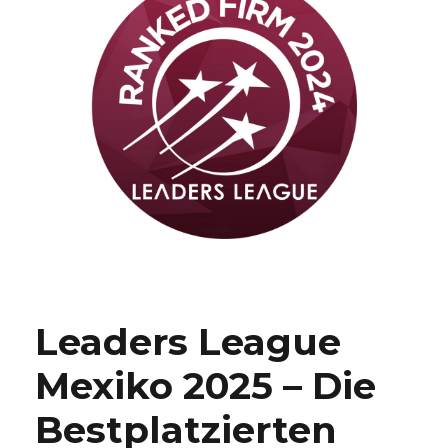
Leaders League
Mexiko 2025 – Die
Bestplatzierten