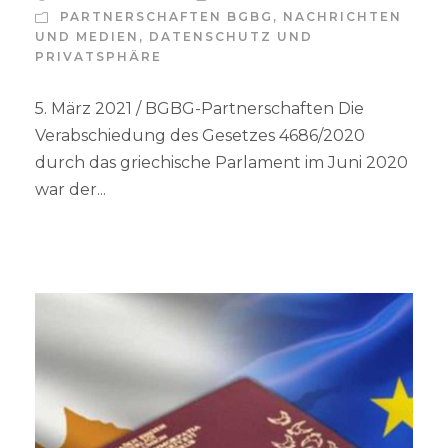
PARTNERSCHAFTEN BGBG
,
NACHRICHTEN
UND MEDIEN
,
DATENSCHUTZ UND
PRIVATSPHÄRE
5. März 2021 / BGBG-Partnerschaften Die
Verabschiedung des Gesetzes 4686/2020
durch das griechische Parlament im Juni 2020
war der...