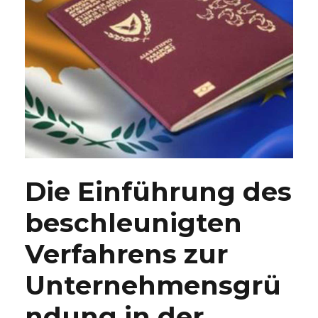
Die Einführung des
beschleunigten
Verfahrens zur
Unternehmensgrü
ndung in der