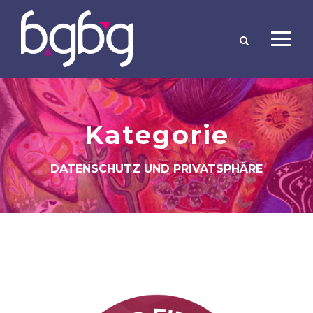
Kategorie
DATENSCHUTZ UND PRIVATSPHÄRE