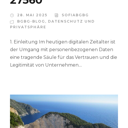
28. MAI 2025
SOFIABGBG
BGBG-BLOG
,
DATENSCHUTZ UND
PRIVATSPHÄRE
1. Einleitung Im heutigen digitalen Zeitalter ist
der Umgang mit personenbezogenen Daten
eine tragende Säule für das Vertrauen und die
Legitimität von Unternehmen....