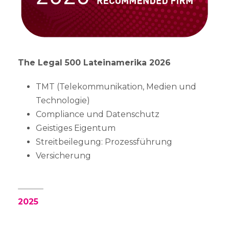
The Legal 500 Lateinamerika 2026
TMT (Telekommunikation, Medien und
Technologie)
Compliance und Datenschutz
Geistiges Eigentum
Streitbeilegung: Prozessführung
Versicherung
2025