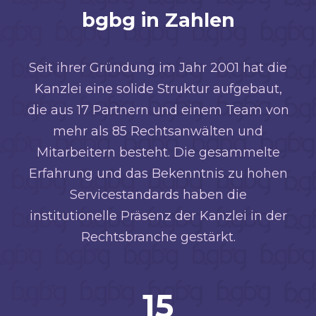
bgbg in Zahlen
Seit ihrer Gründung im Jahr 2001 hat die
Kanzlei eine solide Struktur aufgebaut,
die aus 17 Partnern und einem Team von
mehr als 85 Rechtsanwälten und
Mitarbeitern besteht. Die gesammelte
Erfahrung und das Bekenntnis zu hohen
Servicestandards haben die
institutionelle Präsenz der Kanzlei in der
Rechtsbranche gestärkt.
15