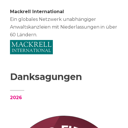
Mackrell International
Ein globales Netzwerk unabhängiger
Anwaltskanzleien mit Niederlassungen in über
60 Ländern.
Danksagungen
2026