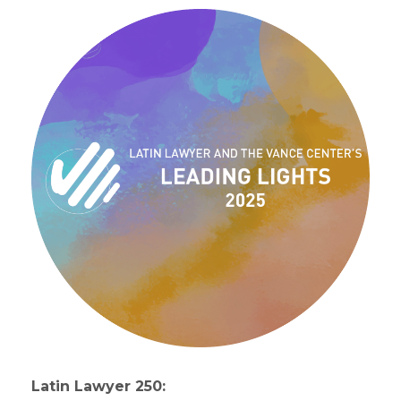
Latin Lawyer 250: