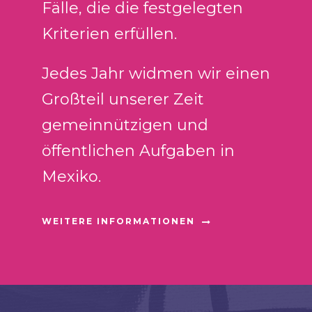
Fälle, die die festgelegten
Kriterien erfüllen.
Jedes Jahr widmen wir einen
Großteil unserer Zeit
gemeinnützigen und
öffentlichen Aufgaben in
Mexiko.
WEITERE INFORMATIONEN