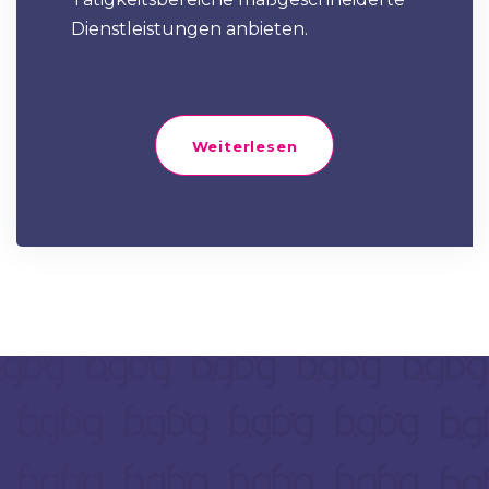
Dienstleistungen anbieten.
Weiterlesen