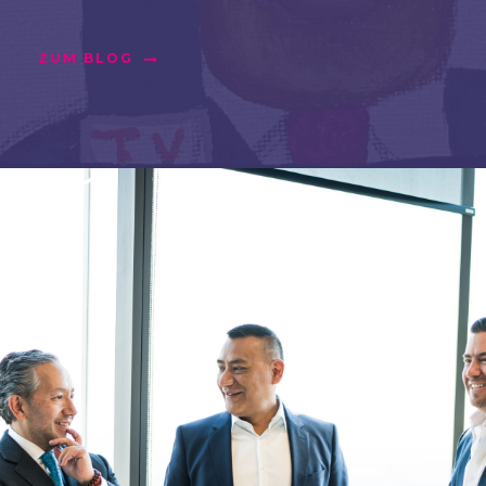
ZUM BLOG