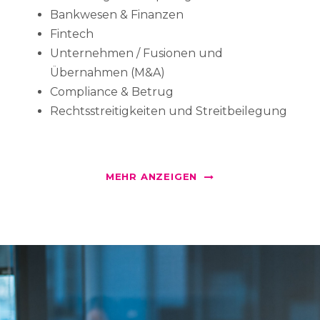
Bankwesen & Finanzen
Fintech
Unternehmen / Fusionen und
Übernahmen (M&A)
Compliance & Betrug
Rechtsstreitigkeiten und Streitbeilegung
MEHR ANZEIGEN