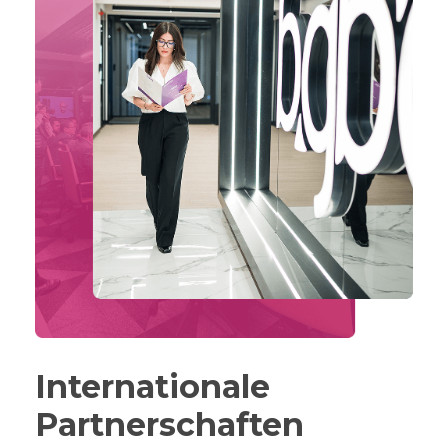
Internationale
Partnerschaften