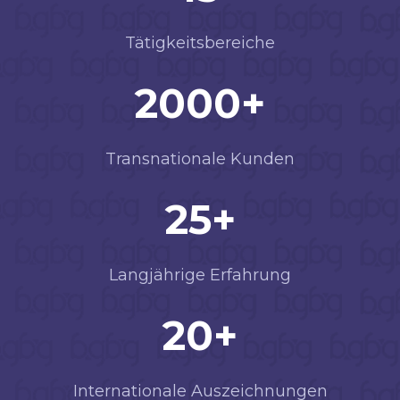
Tätigkeitsbereiche
2000
+
Transnationale Kunden
25
+
Langjährige Erfahrung
20
+
Internationale Auszeichnungen