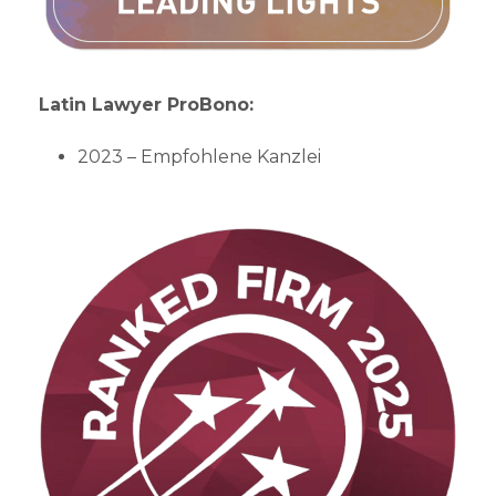
Latin Lawyer ProBono:
2023 – Empfohlene Kanzlei