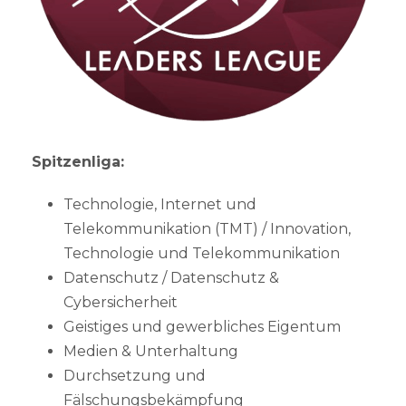
Spitzenliga:
Technologie, Internet und
Telekommunikation (TMT) / Innovation,
Technologie und Telekommunikation
Datenschutz / Datenschutz &
Cybersicherheit
Geistiges und gewerbliches Eigentum
Medien & Unterhaltung
Durchsetzung und
Fälschungsbekämpfung