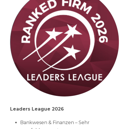
Leaders League 2026
Bankwesen & Finanzen – Sehr