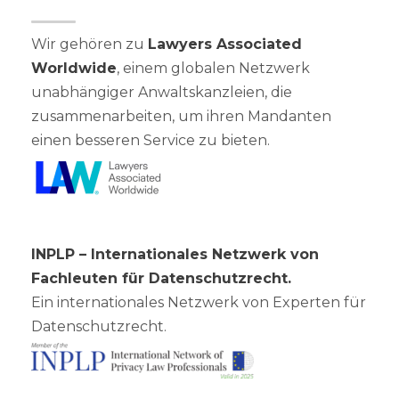
Wir gehören zu
Lawyers Associated
Worldwide
, einem globalen Netzwerk
unabhängiger Anwaltskanzleien, die
zusammenarbeiten, um ihren Mandanten
einen besseren Service zu bieten.
INPLP – Internationales Netzwerk von
Fachleuten für Datenschutzrecht.
Ein internationales Netzwerk von Experten für
Datenschutzrecht.