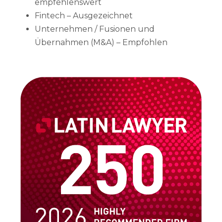
empfehlenswert
Fintech – Ausgezeichnet
Unternehmen / Fusionen und
Übernahmen (M&A) – Empfohlen