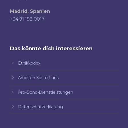
Madrid, Spanien
+34 91 192 0017
Das könnte dich interessieren
Ethikkodex
Arbeiten Sie mit uns
Pro-Bono-Dienstleistungen
Datenschutzerklärung