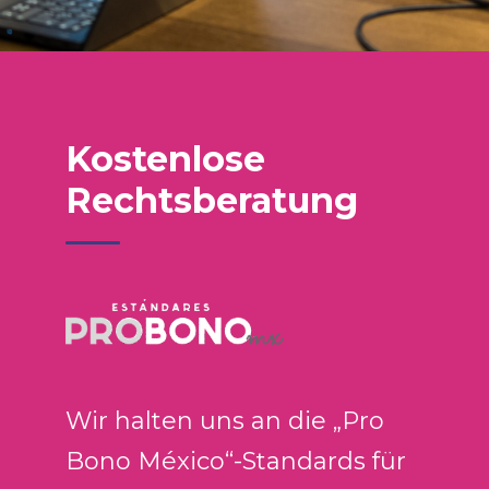
Kostenlose
Rechtsberatung
Wir halten uns an die „Pro
Bono México“-Standards für