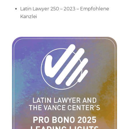
Latin Lawyer 250 – 2023 – Empfohlene
Kanzlei