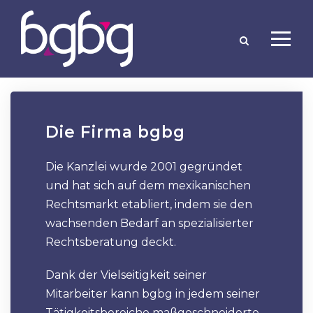
Die Firma bgbg
Die Kanzlei wurde 2001 gegründet
und hat sich auf dem mexikanischen
Rechtsmarkt etabliert, indem sie den
wachsenden Bedarf an spezialisierter
Rechtsberatung deckt.
Dank der Vielseitigkeit seiner
Mitarbeiter kann bgbg in jedem seiner
Tätigkeitsbereiche maßgeschneiderte