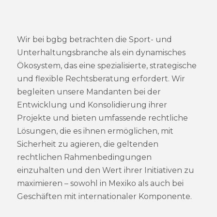
Wir bei bgbg betrachten die Sport- und
Unterhaltungsbranche als ein dynamisches
Ökosystem, das eine spezialisierte, strategische
und flexible Rechtsberatung erfordert. Wir
begleiten unsere Mandanten bei der
Entwicklung und Konsolidierung ihrer
Projekte und bieten umfassende rechtliche
Lösungen, die es ihnen ermöglichen, mit
Sicherheit zu agieren, die geltenden
rechtlichen Rahmenbedingungen
einzuhalten und den Wert ihrer Initiativen zu
maximieren – sowohl in Mexiko als auch bei
Geschäften mit internationaler Komponente.