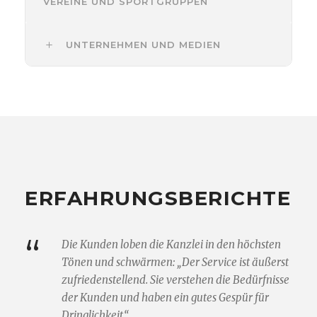
VEREINE UND SPORTGRUPPEN
UNTERNEHMEN UND MEDIEN
ERFAHRUNGSBERICHTE
“
Die Kunden loben die Kanzlei in den höchsten
Tönen und schwärmen: „Der Service ist äußerst
zufriedenstellend. Sie verstehen die Bedürfnisse
der Kunden und haben ein gutes Gespür für
Dringlichkeit.“