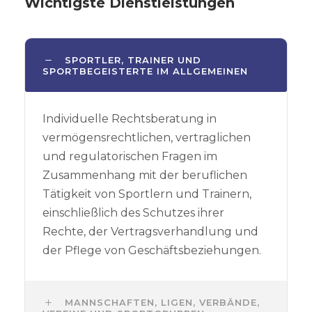
Wichtigste Dienstleistungen
SPORTLER, TRAINER UND
SPORTBEGEISTERTE IM ALLGEMEINEN
Individuelle Rechtsberatung in
vermögensrechtlichen, vertraglichen
und regulatorischen Fragen im
Zusammenhang mit der beruflichen
Tätigkeit von Sportlern und Trainern,
einschließlich des Schutzes ihrer
Rechte, der Vertragsverhandlung und
der Pflege von Geschäftsbeziehungen.
MANNSCHAFTEN, LIGEN, VERBÄNDE,