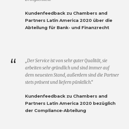
Kundenfeedback zu Chambers and
Partners Latin America 2020 über die
Abteilung für Bank- und Finanzrecht
“
„Der Service ist von sehr guter Qualität, sie
arbeiten sehr gründlich und sind immer auf
dem neuesten Stand, außerdem sind die Partner
stets präsent und liefern pünktlich.“
Kundenfeedback zu Chambers and
Partners Latin America 2020 bezüglich
der Compliance-Abteilung