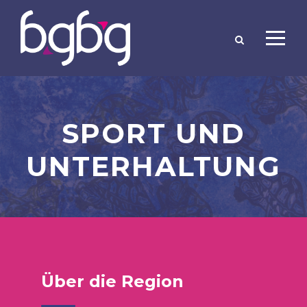
SPORT UND
UNTERHALTUNG
Über die Region