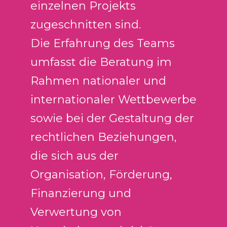
einzelnen Projekts
zugeschnitten sind.
Die Erfahrung des Teams
umfasst die Beratung im
Rahmen nationaler und
internationaler Wettbewerbe
sowie bei der Gestaltung der
rechtlichen Beziehungen,
die sich aus der
Organisation, Förderung,
Finanzierung und
Verwertung von