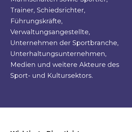
Trainer, Schiedsrichter,
Führungskräfte,
Verwaltungsangestellte,
Unternehmen der Sportbranche,
Unterhaltungsunternehmen,
Medien und weitere Akteure des
Sport- und Kultursektors.