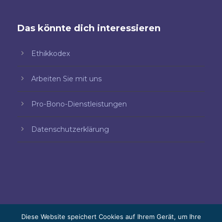
Das könnte dich interessieren
Ethikkodex
Arbeiten Sie mit uns
Pro-Bono-Dienstleistungen
Datenschutzerklärung
Diese Website speichert Cookies auf Ihrem Gerät, um Ihre