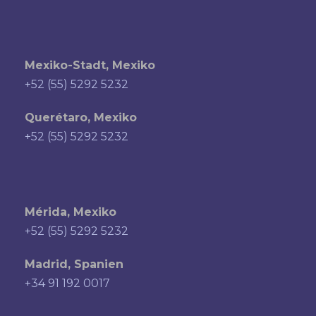
Mexiko-Stadt, Mexiko
+52 (55) 5292 5232
Querétaro, Mexiko
+52 (55) 5292 5232
Mérida, Mexiko
+52 (55) 5292 5232
Madrid, Spanien
+34 91 192 0017