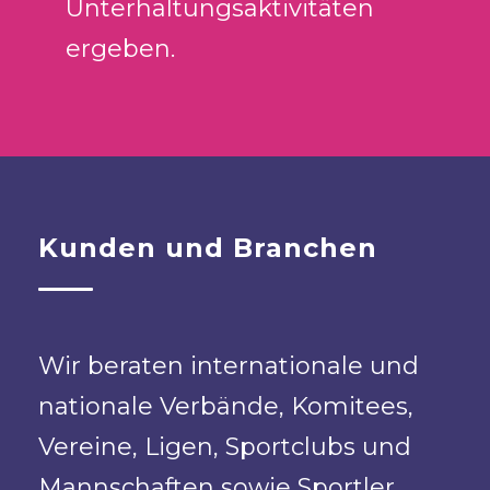
Unterhaltungsaktivitäten
ergeben.
Kunden und Branchen
Wir beraten internationale und
nationale Verbände, Komitees,
Vereine, Ligen, Sportclubs und
Mannschaften sowie Sportler,