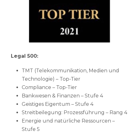
Legal 500:
TMT (Telekommunikation, Medien und
Technologie) – Top-Tier
Compliance – Top-Tier
Bankwesen & Finanzen – Stufe 4
Geistiges Eigentum – Stufe 4
Streitbeilegung: Prozessführung – Rang 4
Energie und natürliche Ressourcen –
Stufe 5