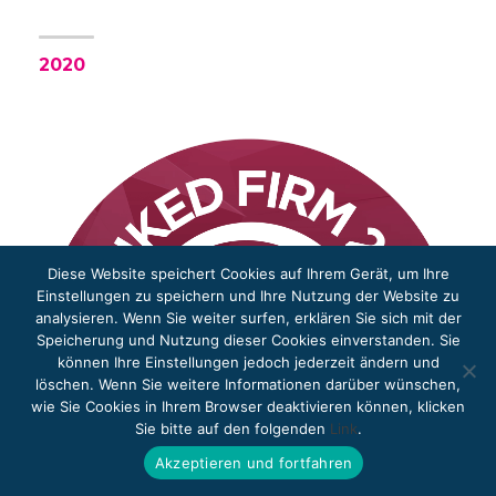
2020
Diese Website speichert Cookies auf Ihrem Gerät, um Ihre
Einstellungen zu speichern und Ihre Nutzung der Website zu
analysieren. Wenn Sie weiter surfen, erklären Sie sich mit der
Speicherung und Nutzung dieser Cookies einverstanden. Sie
können Ihre Einstellungen jedoch jederzeit ändern und
löschen. Wenn Sie weitere Informationen darüber wünschen,
wie Sie Cookies in Ihrem Browser deaktivieren können, klicken
Sie bitte auf den folgenden
Link
.
Akzeptieren und fortfahren