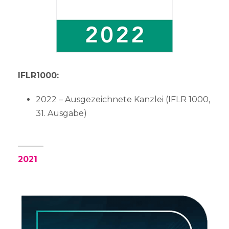
IFLR1000:
2022 – Ausgezeichnete Kanzlei (IFLR 1000,
31. Ausgabe)
2021