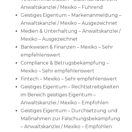
Anwaltskanzlei / Mexiko – Führend
Geistiges Eigentum – Markenanmeldung –
Anwaltskanzlei / Mexiko – Ausgezeichnet
Medien & Unterhaltung – Anwaltskanzlei /
Mexiko – Ausgezeichnet
Bankwesen & Finanzen – Mexiko – Sehr
empfehlenswert
Compliance & Betrugsbekämpfung –
Mexiko – Sehr empfehlenswert
Fintech – Mexiko – Sehr empfehlenswert
Geistiges Eigentum – Rechtsstreitigkeiten
im Bereich geistiges Eigentum –
Anwaltskanzlei / Mexiko – Empfohlen
Geistiges Eigentum – Durchsetzung und
Maßnahmen zur Fälschungsbekämpfung
– Anwaltskanzlei / Mexiko – Empfohlen