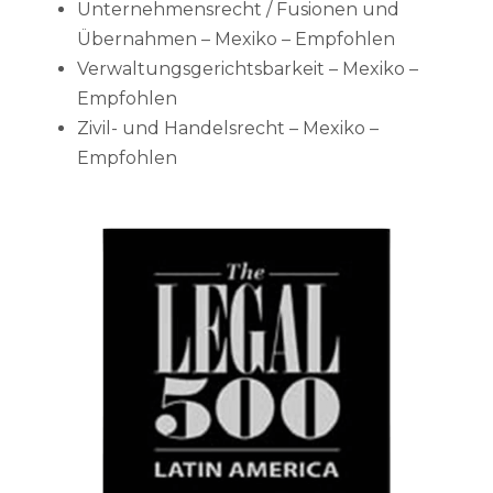
Unternehmensrecht / Fusionen und
Übernahmen – Mexiko – Empfohlen
Verwaltungsgerichtsbarkeit – Mexiko –
Empfohlen
Zivil- und Handelsrecht – Mexiko –
Empfohlen