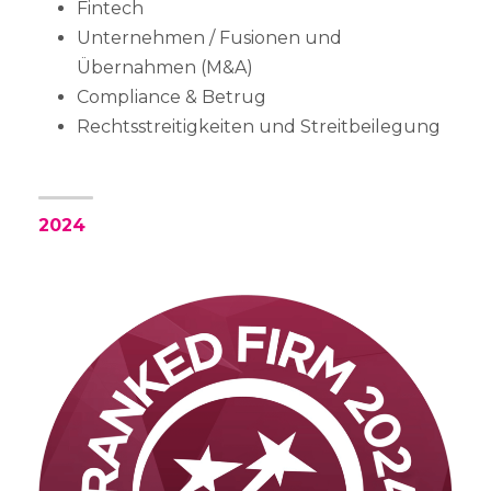
Fintech
Unternehmen / Fusionen und
Übernahmen (M&A)
Compliance & Betrug
Rechtsstreitigkeiten und Streitbeilegung
2024