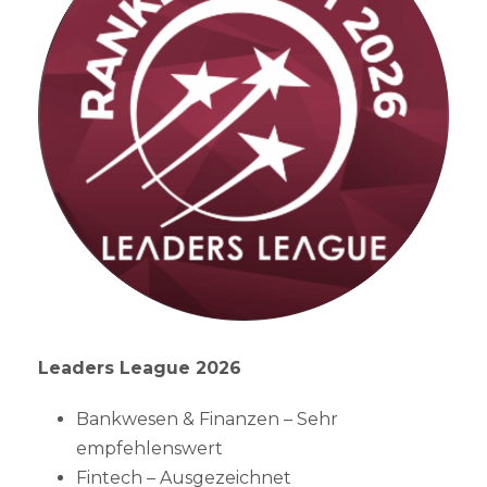
Leaders League 2026
Bankwesen & Finanzen – Sehr
empfehlenswert
Fintech – Ausgezeichnet