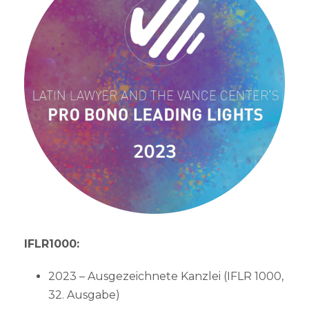
IFLR1000:
2023 – Ausgezeichnete Kanzlei (IFLR 1000,
32. Ausgabe)