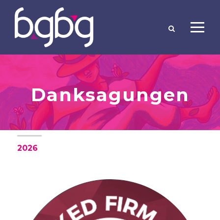
Danksagungen
2026