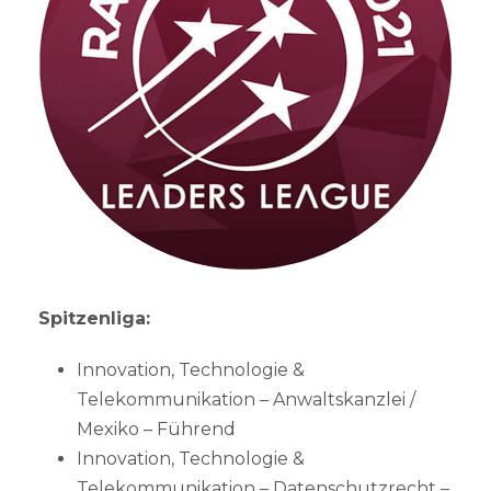
Spitzenliga:
Innovation, Technologie &
Telekommunikation – Anwaltskanzlei /
Mexiko – Führend
Innovation, Technologie &
Telekommunikation – Datenschutzrecht –