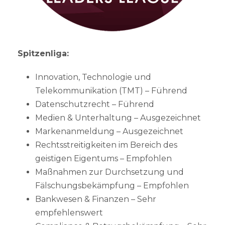
Spitzenliga:
Innovation, Technologie und
Telekommunikation (TMT) – Führend
Datenschutzrecht – Führend
Medien & Unterhaltung – Ausgezeichnet
Markenanmeldung – Ausgezeichnet
Rechtsstreitigkeiten im Bereich des
geistigen Eigentums – Empfohlen
Maßnahmen zur Durchsetzung und
Fälschungsbekämpfung – Empfohlen
Bankwesen & Finanzen – Sehr
empfehlenswert