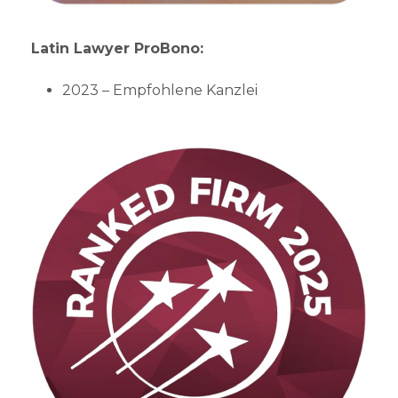
Latin Lawyer ProBono:
2023 – Empfohlene Kanzlei