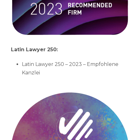
Latin Lawyer 250:
Latin Lawyer 250 – 2023 – Empfohlene
Kanzlei