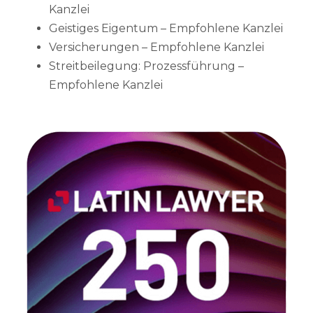
Kanzlei
Geistiges Eigentum – Empfohlene Kanzlei
Versicherungen – Empfohlene Kanzlei
Streitbeilegung: Prozessführung –
Empfohlene Kanzlei