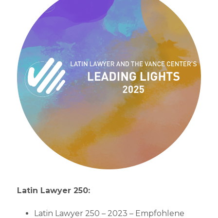
Latin Lawyer 250:
Latin Lawyer 250 – 2023 – Empfohlene