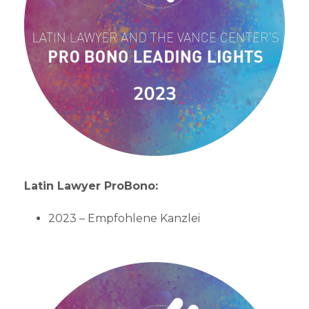
Latin Lawyer ProBono:
2023 – Empfohlene Kanzlei