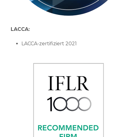
LACCA:
LACCA-zertifiziert 2021