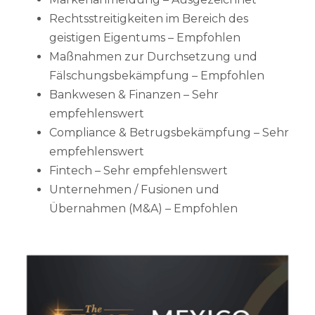
Rechtsstreitigkeiten im Bereich des
geistigen Eigentums – Empfohlen
Maßnahmen zur Durchsetzung und
Fälschungsbekämpfung – Empfohlen
Bankwesen & Finanzen – Sehr
empfehlenswert
Compliance & Betrugsbekämpfung – Sehr
empfehlenswert
Fintech – Sehr empfehlenswert
Unternehmen / Fusionen und
Übernahmen (M&A) – Empfohlen