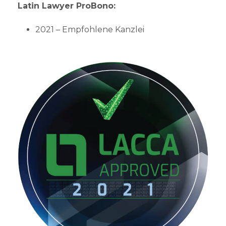
Latin Lawyer ProBono:
2021 – Empfohlene Kanzlei