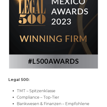
Legal 500:
TMT – Spitzenklasse
Compliance – Top-Tier
Bankwesen & Finanzen – Empfohlene