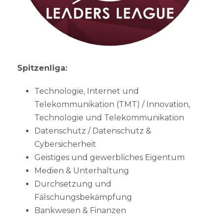
Spitzenliga:
Technologie, Internet und
Telekommunikation (TMT) / Innovation,
Technologie und Telekommunikation
Datenschutz / Datenschutz &
Cybersicherheit
Geistiges und gewerbliches Eigentum
Medien & Unterhaltung
Durchsetzung und
Fälschungsbekämpfung
Bankwesen & Finanzen