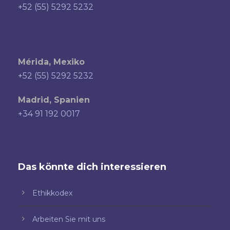
+52 (55) 5292 5232
Mérida, Mexiko
+52 (55) 5292 5232
Madrid, Spanien
+34 91 192 0017
Das könnte dich interessieren
Ethikkodex
Arbeiten Sie mit uns