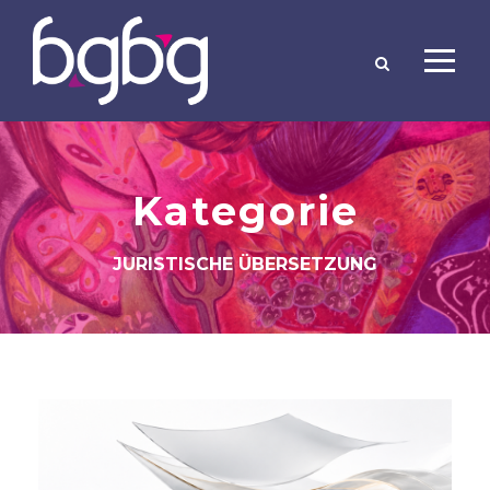
Kategorie
JURISTISCHE ÜBERSETZUNG