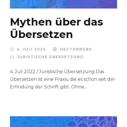
Mythen über das
Übersetzen
4. JULI 2022
HECTORBGBG
JURISTISCHE ÜBERSETZUNG
4. Juli 2022 / Juristische Übersetzung Das
Übersetzen ist eine Praxis, die es schon seit der
Erfindung der Schrift gibt. Ohne...