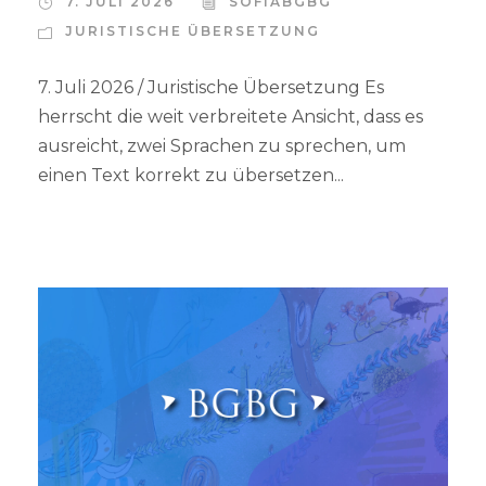
7. JULI 2026
SOFIABGBG
JURISTISCHE ÜBERSETZUNG
7. Juli 2026 / Juristische Übersetzung Es
herrscht die weit verbreitete Ansicht, dass es
ausreicht, zwei Sprachen zu sprechen, um
einen Text korrekt zu übersetzen...