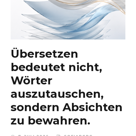
Übersetzen
bedeutet nicht,
Wörter
auszutauschen,
sondern Absichten
zu bewahren.