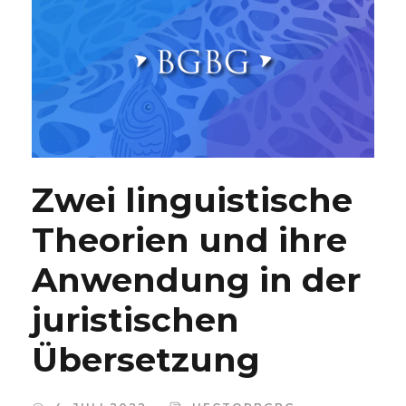
Zwei linguistische
Theorien und ihre
Anwendung in der
juristischen
Übersetzung