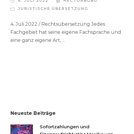
4. JULI 2022
HECTORBGBG
JURISTISCHE ÜBERSETZUNG
4. Juli 2022 / Rechtsübersetzung Jedes
Fachgebiet hat seine eigene Fachsprache und
eine ganz eigene Art, ...
Neueste Beiträge
Sofortzahlungen und