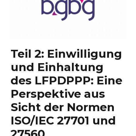
Teil 2: Einwilligung
und Einhaltung
des LFPDPPP: Eine
Perspektive aus
Sicht der Normen
ISO/IEC 27701 und
27560