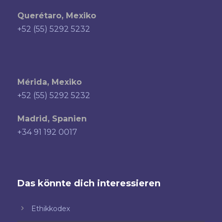
Querétaro, Mexiko
+52 (55) 5292 5232
Mérida, Mexiko
+52 (55) 5292 5232
Madrid, Spanien
+34 91 192 0017
Das könnte dich interessieren
Ethikkodex