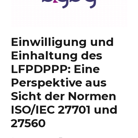
Einwilligung und
Einhaltung des
LFPDPPP: Eine
Perspektive aus
Sicht der Normen
ISO/IEC 27701 und
27560