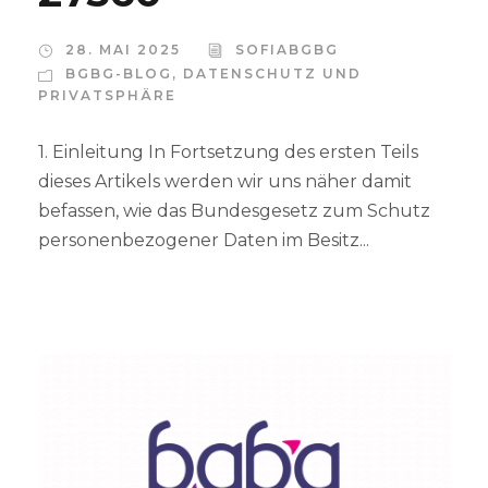
28. MAI 2025
SOFIABGBG
BGBG-BLOG
,
DATENSCHUTZ UND
PRIVATSPHÄRE
1. Einleitung In Fortsetzung des ersten Teils
dieses Artikels werden wir uns näher damit
befassen, wie das Bundesgesetz zum Schutz
personenbezogener Daten im Besitz...