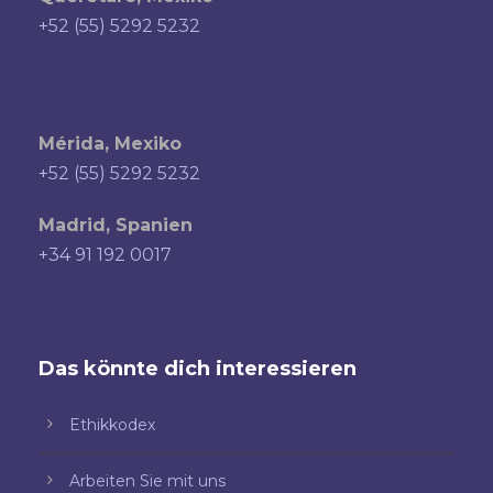
+52 (55) 5292 5232
Mérida, Mexiko
+52 (55) 5292 5232
Madrid, Spanien
+34 91 192 0017
Das könnte dich interessieren
Ethikkodex
Arbeiten Sie mit uns