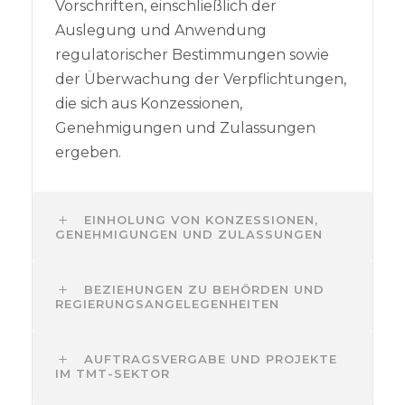
Vorschriften, einschließlich der
Auslegung und Anwendung
regulatorischer Bestimmungen sowie
der Überwachung der Verpflichtungen,
die sich aus Konzessionen,
Genehmigungen und Zulassungen
ergeben.
EINHOLUNG VON KONZESSIONEN,
GENEHMIGUNGEN UND ZULASSUNGEN
BEZIEHUNGEN ZU BEHÖRDEN UND
REGIERUNGSANGELEGENHEITEN
AUFTRAGSVERGABE UND PROJEKTE
IM TMT-SEKTOR