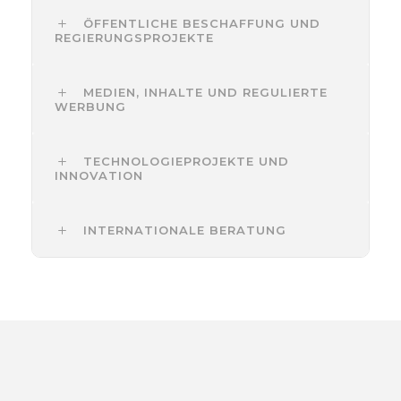
ÖFFENTLICHE BESCHAFFUNG UND
REGIERUNGSPROJEKTE
MEDIEN, INHALTE UND REGULIERTE
WERBUNG
TECHNOLOGIEPROJEKTE UND
INNOVATION
INTERNATIONALE BERATUNG