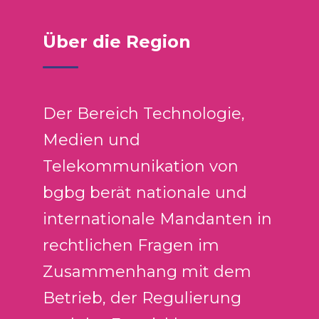
Über die Region
Der Bereich Technologie,
Medien und
Telekommunikation von
bgbg berät nationale und
internationale Mandanten in
rechtlichen Fragen im
Zusammenhang mit dem
Betrieb, der Regulierung