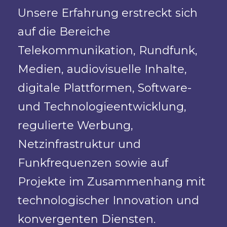
Unsere Erfahrung erstreckt sich
auf die Bereiche
Telekommunikation, Rundfunk,
Medien, audiovisuelle Inhalte,
digitale Plattformen, Software-
und Technologieentwicklung,
regulierte Werbung,
Netzinfrastruktur und
Funkfrequenzen sowie auf
Projekte im Zusammenhang mit
technologischer Innovation und
konvergenten Diensten.