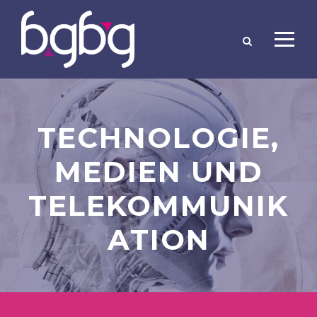
TECHNOLOGIE,
MEDIEN UND
TELEKOMMUNIK
ATION