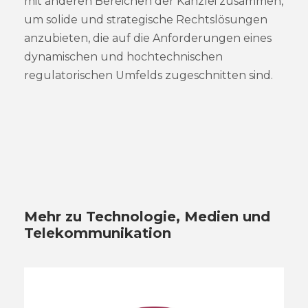
mit anderen Bereichen der Kanzlei zusammen,
um solide und strategische Rechtslösungen
anzubieten, die auf die Anforderungen eines
dynamischen und hochtechnischen
regulatorischen Umfelds zugeschnitten sind.
Mehr zu Technologie, Medien und
Telekommunikation