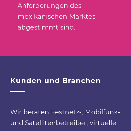
Anforderungen des
mexikanischen Marktes
abgestimmt sind.
Kunden und Branchen
Wir beraten Festnetz-, Mobilfunk-
und Satellitenbetreiber, virtuelle