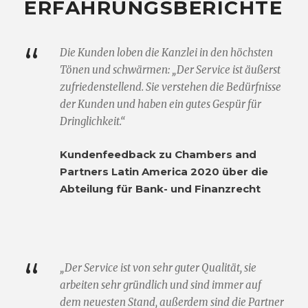
ERFAHRUNGSBERICHTE
“
Die Kunden loben die Kanzlei in den höchsten
Tönen und schwärmen: „Der Service ist äußerst
zufriedenstellend. Sie verstehen die Bedürfnisse
der Kunden und haben ein gutes Gespür für
Dringlichkeit.“
Kundenfeedback zu Chambers and
Partners Latin America 2020 über die
Abteilung für Bank- und Finanzrecht
“
„Der Service ist von sehr guter Qualität, sie
arbeiten sehr gründlich und sind immer auf
dem neuesten Stand, außerdem sind die Partner