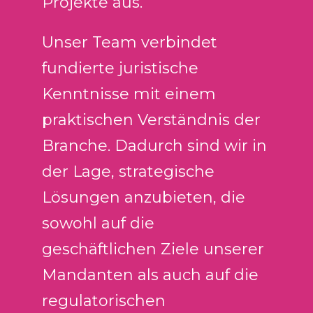
Projekte aus.
Unser Team verbindet
fundierte juristische
Kenntnisse mit einem
praktischen Verständnis der
Branche. Dadurch sind wir in
der Lage, strategische
Lösungen anzubieten, die
sowohl auf die
geschäftlichen Ziele unserer
Mandanten als auch auf die
regulatorischen