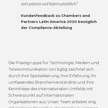
stets präsent und liefern pünktlich.“
Kundenfeedback zu Chambers and
Partners Latin America 2020 bezüglich
der Compliance-Abteilung
Die Praxisgruppe für Technologie, Medien und
Telekommunikation von bgbg zeichnet sich
durch ihre Spezialisierung, ihre Erfahrung, ihr
umfassendes Branchenverständnis und ihre
Kenntnisse des internationalen Umfelds mit
Schwerpunkt auf internationalen
Organisationen aus. Unser Team arbeitet eng