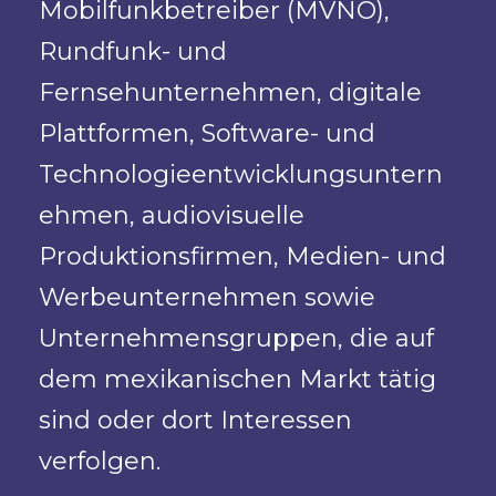
Mobilfunkbetreiber (MVNO),
Rundfunk- und
Fernsehunternehmen, digitale
Plattformen, Software- und
Technologieentwicklungsuntern
ehmen, audiovisuelle
Produktionsfirmen, Medien- und
Werbeunternehmen sowie
Unternehmensgruppen, die auf
dem mexikanischen Markt tätig
sind oder dort Interessen
verfolgen.