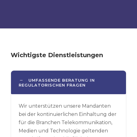
Wichtigste Dienstleistungen
UMFASSENDE BERATUNG IN
REGULATORISCHEN FRAGEN
Wir unterstützen unsere Mandanten
bei der kontinuierlichen Einhaltung der
für die Branchen Telekommunikation,
Medien und Technologie geltenden