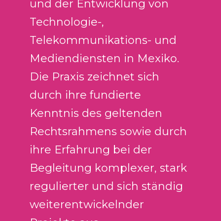
und der Entwicklung von
Technologie-,
Telekommunikations- und
Mediendiensten in Mexiko.
Die Praxis zeichnet sich
durch ihre fundierte
Kenntnis des geltenden
Rechtsrahmens sowie durch
ihre Erfahrung bei der
Begleitung komplexer, stark
regulierter und sich ständig
weiterentwickelnder