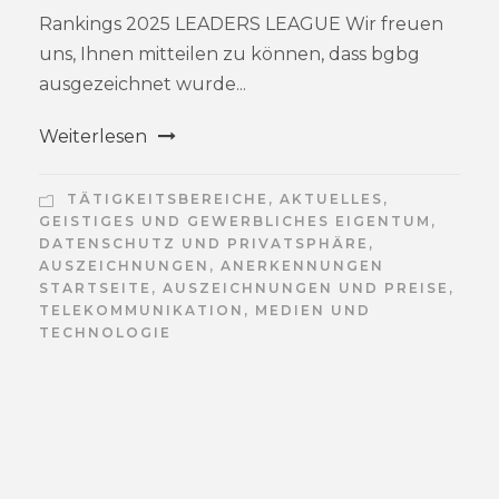
Rankings 2025 LEADERS LEAGUE Wir freuen
uns, Ihnen mitteilen zu können, dass bgbg
ausgezeichnet wurde...
Weiterlesen
TÄTIGKEITSBEREICHE
,
AKTUELLES
,
GEISTIGES UND GEWERBLICHES EIGENTUM
,
DATENSCHUTZ UND PRIVATSPHÄRE
,
AUSZEICHNUNGEN
,
ANERKENNUNGEN
STARTSEITE
,
AUSZEICHNUNGEN UND PREISE
,
TELEKOMMUNIKATION, MEDIEN UND
TECHNOLOGIE