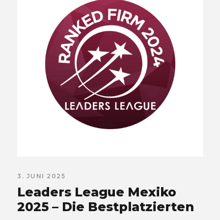
3. JUNI 2025
Leaders League Mexiko
2025 – Die Bestplatzierten