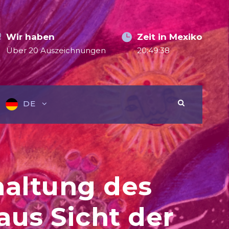
Wir haben
Zeit in Mexiko
Über 20 Auszeichnungen
20:49:40
DE
nhaltung des
aus Sicht der