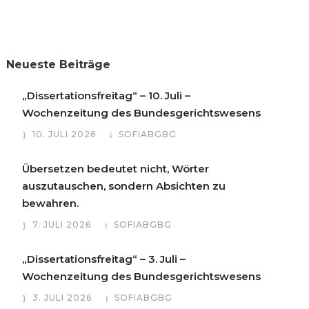
Neueste Beiträge
„Dissertationsfreitag“ – 10. Juli –
Wochenzeitung des Bundesgerichtswesens
10. JULI 2026
SOFIABGBG
Übersetzen bedeutet nicht, Wörter
auszutauschen, sondern Absichten zu
bewahren.
7. JULI 2026
SOFIABGBG
„Dissertationsfreitag“ – 3. Juli –
Wochenzeitung des Bundesgerichtswesens
3. JULI 2026
SOFIABGBG