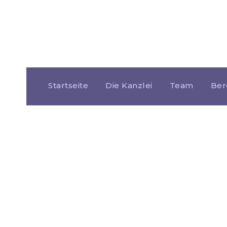
Startseite
Die Kanzlei
Team
Ber