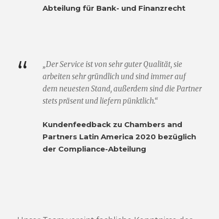
Abteilung für Bank- und Finanzrecht
“
„Der Service ist von sehr guter Qualität, sie
arbeiten sehr gründlich und sind immer auf
dem neuesten Stand, außerdem sind die Partner
stets präsent und liefern pünktlich.“
Kundenfeedback zu Chambers and
Partners Latin America 2020 bezüglich
der Compliance-Abteilung