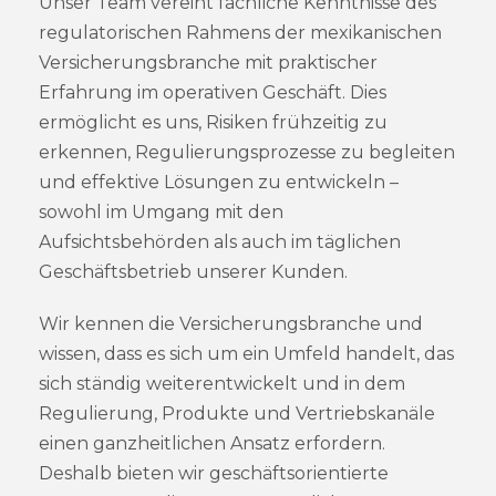
Unser Team vereint fachliche Kenntnisse des
regulatorischen Rahmens der mexikanischen
Versicherungsbranche mit praktischer
Erfahrung im operativen Geschäft. Dies
ermöglicht es uns, Risiken frühzeitig zu
erkennen, Regulierungsprozesse zu begleiten
und effektive Lösungen zu entwickeln –
sowohl im Umgang mit den
Aufsichtsbehörden als auch im täglichen
Geschäftsbetrieb unserer Kunden.
Wir kennen die Versicherungsbranche und
wissen, dass es sich um ein Umfeld handelt, das
sich ständig weiterentwickelt und in dem
Regulierung, Produkte und Vertriebskanäle
einen ganzheitlichen Ansatz erfordern.
Deshalb bieten wir geschäftsorientierte