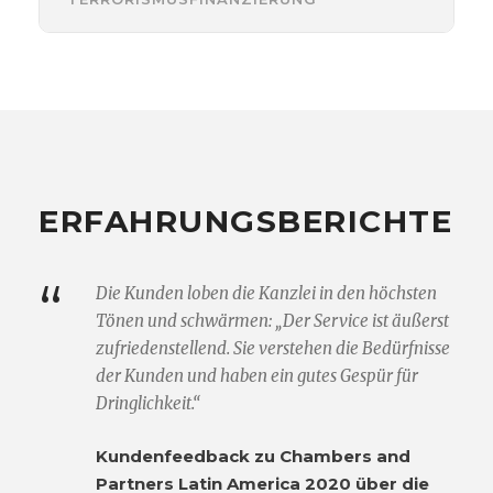
ERFAHRUNGSBERICHTE
“
Die Kunden loben die Kanzlei in den höchsten
Tönen und schwärmen: „Der Service ist äußerst
zufriedenstellend. Sie verstehen die Bedürfnisse
der Kunden und haben ein gutes Gespür für
Dringlichkeit.“
Kundenfeedback zu Chambers and
Partners Latin America 2020 über die