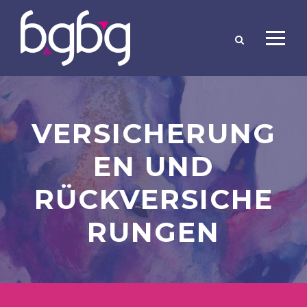
VERSICHERUNG
EN UND
RÜCKVERSICHE
RUNGEN