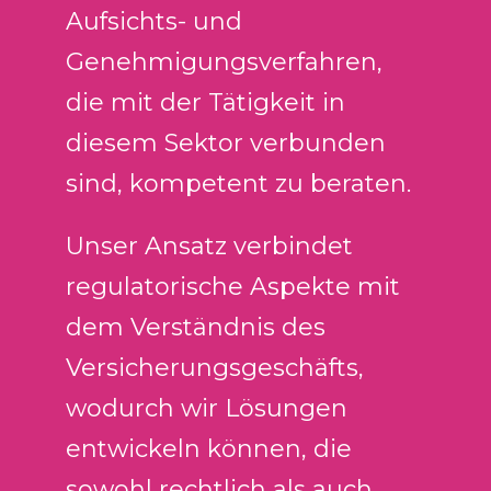
Aufsichts- und
Genehmigungsverfahren,
die mit der Tätigkeit in
diesem Sektor verbunden
sind, kompetent zu beraten.
Unser Ansatz verbindet
regulatorische Aspekte mit
dem Verständnis des
Versicherungsgeschäfts,
wodurch wir Lösungen
entwickeln können, die
sowohl rechtlich als auch