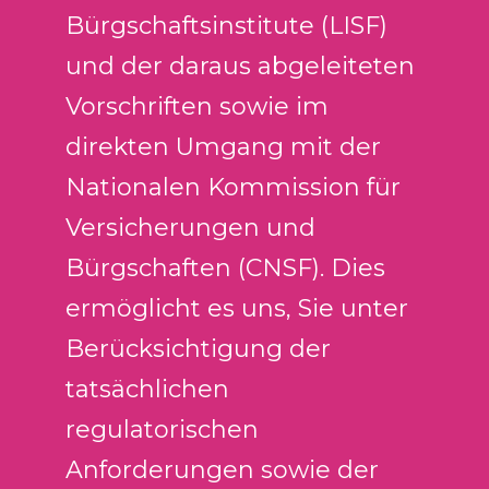
Bürgschaftsinstitute (LISF)
und der daraus abgeleiteten
Vorschriften sowie im
direkten Umgang mit der
Nationalen Kommission für
Versicherungen und
Bürgschaften (CNSF). Dies
ermöglicht es uns, Sie unter
Berücksichtigung der
tatsächlichen
regulatorischen
Anforderungen sowie der