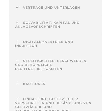
VERTRÄGE UND UNTERLAGEN
SOLVABILITÄT, KAPITAL UND
ANLAGEVORSCHRIFTEN
DIGITALER VERTRIEB UND
INSURTECH
STREITIGKEITEN, BESCHWERDEN
UND BEHÖRDLICHE
RECHTSSTREITIGKEITEN
KAUTIONEN
EINHALTUNG GESETZLICHER
VORSCHRIFTEN UND BEKÄMPFUNG VON
GELDWÄSCHE UND
TERRORISMUSFINANZIERUNG