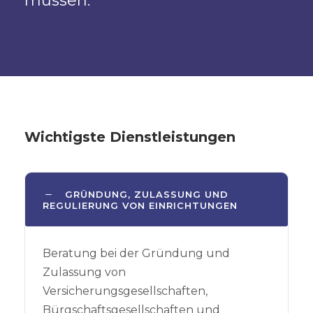
müssen.
Wichtigste Dienstleistungen
GRÜNDUNG, ZULASSUNG UND
REGULIERUNG VON EINRICHTUNGEN
Beratung bei der Gründung und
Zulassung von
Versicherungsgesellschaften,
Bürgschaftsgesellschaften und