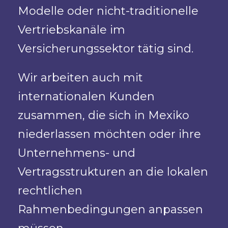
Modelle oder nicht-traditionelle
Vertriebskanäle im
Versicherungssektor tätig sind.
Wir arbeiten auch mit
internationalen Kunden
zusammen, die sich in Mexiko
niederlassen möchten oder ihre
Unternehmens- und
Vertragsstrukturen an die lokalen
rechtlichen
Rahmenbedingungen anpassen