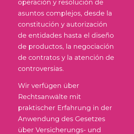
operación y resolución de
asuntos complejos, desde la
constitución y autorización
de entidades hasta el diseño
de productos, la negociación
de contratos y la atención de
controversias.
Wir verfügen über
Rechtsanwälte mit
praktischer Erfahrung in der
Anwendung des Gesetzes
über Versicherungs- und