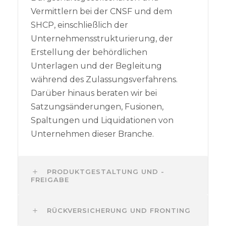
Vermittlern bei der CNSF und dem
SHCP, einschließlich der
Unternehmensstrukturierung, der
Erstellung der behördlichen
Unterlagen und der Begleitung
während des Zulassungsverfahrens.
Darüber hinaus beraten wir bei
Satzungsänderungen, Fusionen,
Spaltungen und Liquidationen von
Unternehmen dieser Branche.
PRODUKTGESTALTUNG UND -
FREIGABE
RÜCKVERSICHERUNG UND FRONTING