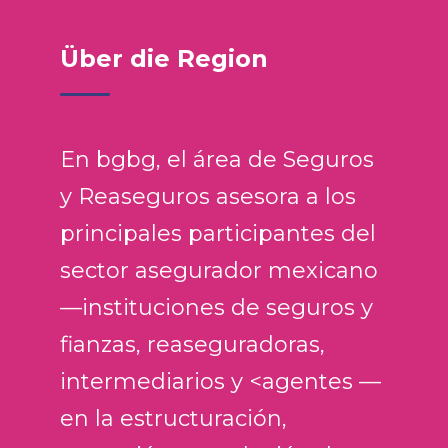
Über die Region
En bgbg, el área de Seguros
y Reaseguros asesora a los
principales participantes del
sector asegurador mexicano
—instituciones de seguros y
fianzas, reaseguradoras,
intermediarios y <agentes —
en la estructuración,