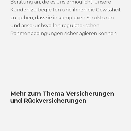
Beratung an, die es uns ermöglicht, unsere
Kunden zu begleiten und ihnen die Gewissheit
zu geben, dass sie in komplexen Strukturen
und anspruchsvollen regulatorischen
Rahmenbedingungen sicher agieren können.
Mehr zum Thema Versicherungen
und Rückversicherungen