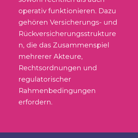
operativ funktionieren. Dazu
gehören Versicherungs- und
Rückversicherungsstrukture
n, die das Zusammenspiel
mehrerer Akteure,
Rechtsordnungen und
regulatorischer
Rahmenbedingungen
erfordern.