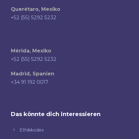
Querétaro, Mexiko
+52 (55) 5292 5232
Mérida, Mexiko
+52 (55) 5292 5232
Madrid, Spanien
+34 91 192 0017
Das könnte dich interessieren
Ethikkodex