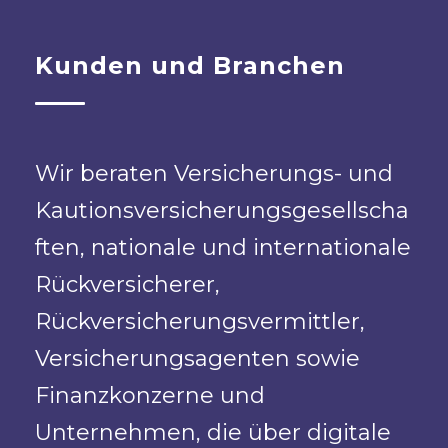
Kunden und Branchen
Wir beraten Versicherungs- und
Kautionsversicherungsgesellscha
ften, nationale und internationale
Rückversicherer,
Rückversicherungsvermittler,
Versicherungsagenten sowie
Finanzkonzerne und
Unternehmen, die über digitale