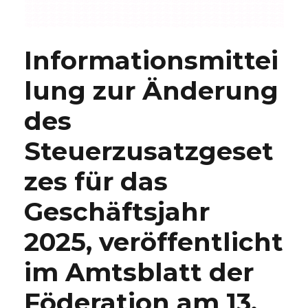
Informationsmittei
lung zur Änderung
des
Steuerzusatzgeset
zes für das
Geschäftsjahr
2025, veröffentlicht
im Amtsblatt der
Föderation am 13.