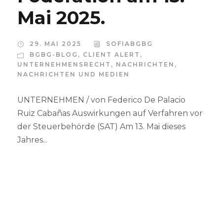
Mai 2025.
29. MAI 2025
SOFIABGBG
BGBG-BLOG
,
CLIENT ALERT
,
UNTERNEHMENSRECHT
,
NACHRICHTEN
,
NACHRICHTEN UND MEDIEN
UNTERNEHMEN / von Federico De Palacio
Ruiz Cabañas Auswirkungen auf Verfahren vor
der Steuerbehörde (SAT) Am 13. Mai dieses
Jahres...