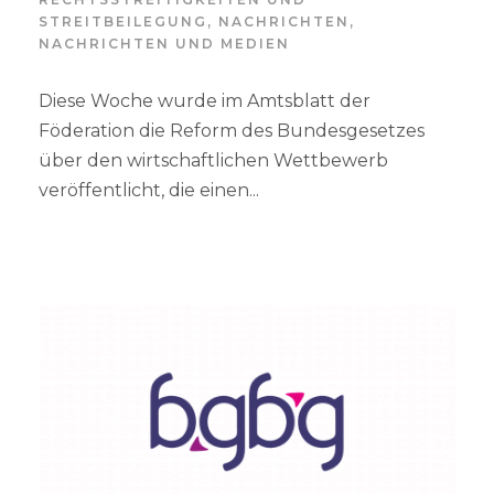
STREITBEILEGUNG
,
NACHRICHTEN
,
NACHRICHTEN UND MEDIEN
Diese Woche wurde im Amtsblatt der
Föderation die Reform des Bundesgesetzes
über den wirtschaftlichen Wettbewerb
veröffentlicht, die einen...