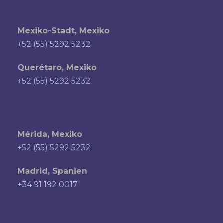
Mexiko-Stadt, Mexiko
+52 (55) 5292 5232
Querétaro, Mexiko
+52 (55) 5292 5232
Mérida, Mexiko
+52 (55) 5292 5232
Madrid, Spanien
+34 91 192 0017