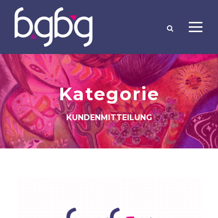
Kategorie
KUNDENMITTEILUNG