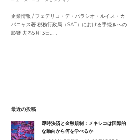
企業情報 / フェデリコ・デ・パラシオ・ルイス・カ
バニャス著 税務行政局（SAT）における手続きへの
影響 去る5月13日……
最近の投稿
即時決済と金融規制：メキシコは国際的
な動向から何を学べるか