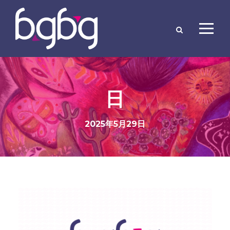
日
2025年5月29日