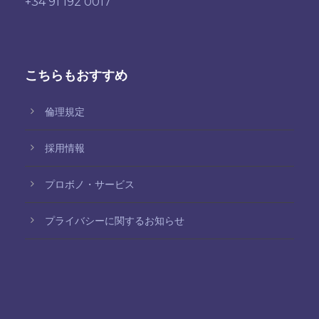
+34 91 192 0017
こちらもおすすめ
倫理規定
採用情報
プロボノ・サービス
プライバシーに関するお知らせ