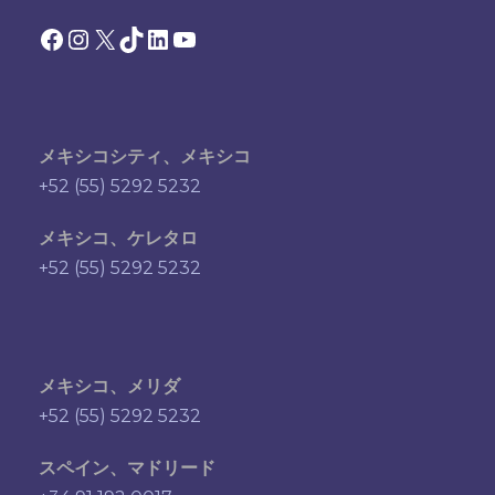
Facebook
Instagram
X
TikTok
LinkedIn
YouTube
メキシコシティ、メキシコ
+52 (55) 5292 5232
メキシコ、ケレタロ
+52 (55) 5292 5232
メキシコ、メリダ
+52 (55) 5292 5232
スペイン、マドリード