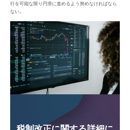
行を可能な限り円滑に進めるよう努めなければなら
ない。
税制改正に関する詳細に