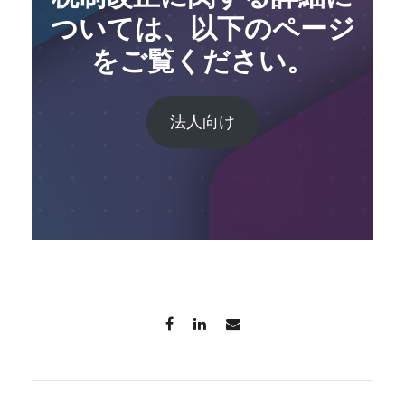
ついては、以下のページ
をご覧ください。
法人向け