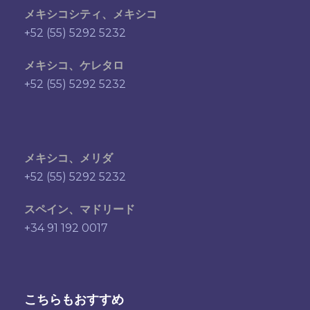
メキシコシティ、メキシコ
+52 (55) 5292 5232
メキシコ、ケレタロ
+52 (55) 5292 5232
メキシコ、メリダ
+52 (55) 5292 5232
スペイン、マドリード
+34 91 192 0017
こちらもおすすめ