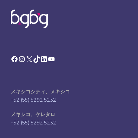
Facebook
Instagram
X
TikTok
LinkedIn
YouTube
メキシコシティ、メキシコ
+52 (55) 5292 5232
メキシコ、ケレタロ
+52 (55) 5292 5232