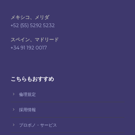
メキシコ、メリダ
+52 (55) 5292 5232
スペイン、マドリード
+34 91 192 0017
こちらもおすすめ
倫理規定
採用情報
プロボノ・サービス