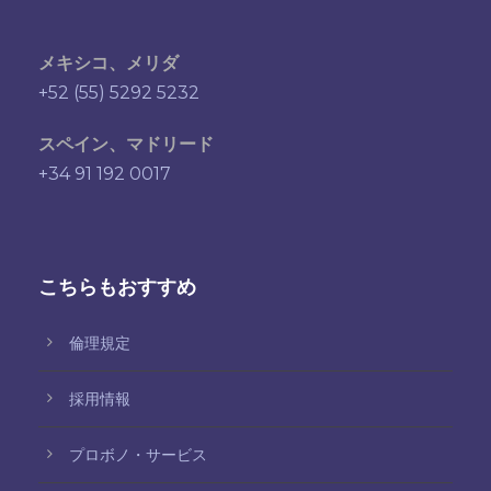
メキシコ、メリダ
+52 (55) 5292 5232
スペイン、マドリード
+34 91 192 0017
こちらもおすすめ
倫理規定
採用情報
プロボノ・サービス