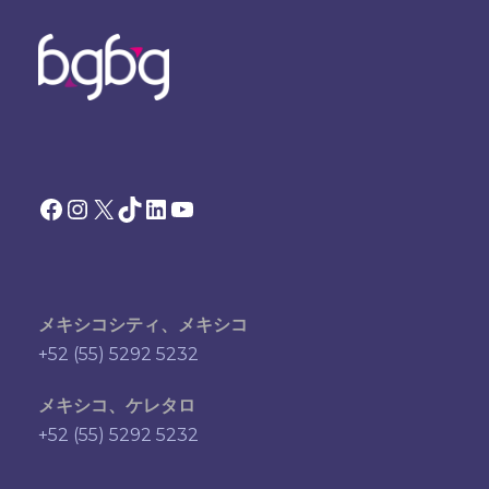
Facebook
Instagram
X
TikTok
LinkedIn
YouTube
メキシコシティ、メキシコ
+52 (55) 5292 5232
メキシコ、ケレタロ
+52 (55) 5292 5232