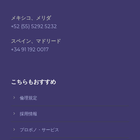
メキシコ、メリダ
+52 (55) 5292 5232
スペイン、マドリード
+34 91 192 0017
こちらもおすすめ
倫理規定
採用情報
プロボノ・サービス