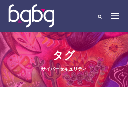
タグ
サイバーセキュリティ