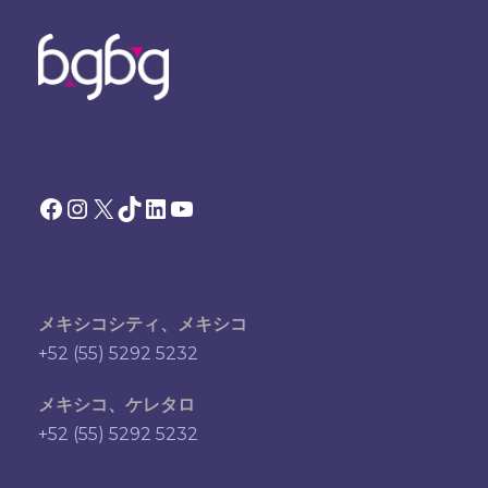
Facebook
Instagram
X
TikTok
LinkedIn
YouTube
メキシコシティ、メキシコ
+52 (55) 5292 5232
メキシコ、ケレタロ
+52 (55) 5292 5232