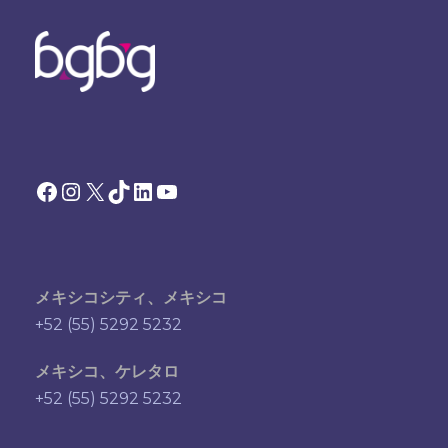
Facebook
Instagram
X
TikTok
LinkedIn
YouTube
メキシコシティ、メキシコ
+52 (55) 5292 5232
メキシコ、ケレタロ
+52 (55) 5292 5232