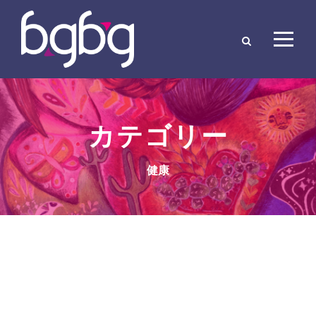
カテゴリー
健康