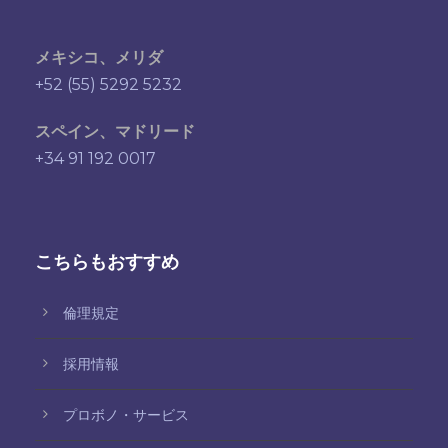
メキシコ、メリダ
+52 (55) 5292 5232
スペイン、マドリード
+34 91 192 0017
こちらもおすすめ
倫理規定
採用情報
プロボノ・サービス