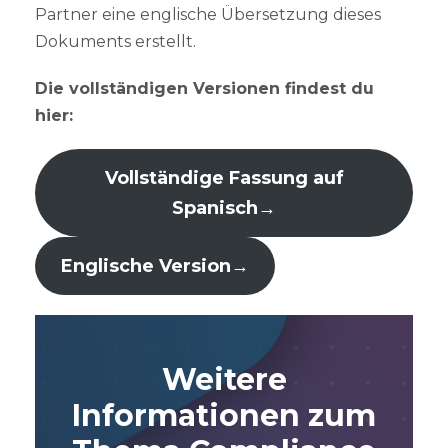
Partner eine englische Übersetzung dieses
Dokuments erstellt.
Die vollständigen Versionen findest du
hier:
Vollständige Fassung auf
Spanisch
→
Englische Version
→
Weitere
Informationen zum