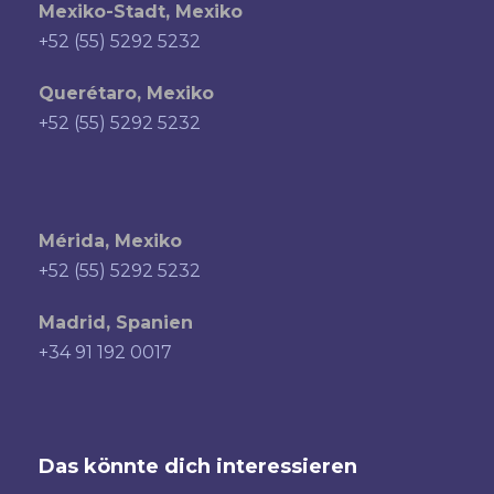
Mexiko-Stadt, Mexiko
+52 (55) 5292 5232
Querétaro, Mexiko
+52 (55) 5292 5232
Mérida, Mexiko
+52 (55) 5292 5232
Madrid, Spanien
+34 91 192 0017
Das könnte dich interessieren