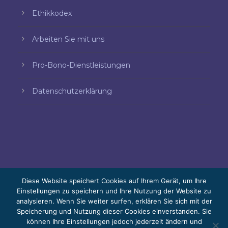
Ethikkodex
Arbeiten Sie mit uns
Pro-Bono-Dienstleistungen
Datenschutzerklärung
Diese Website speichert Cookies auf Ihrem Gerät, um Ihre
Einstellungen zu speichern und Ihre Nutzung der Website zu
analysieren. Wenn Sie weiter surfen, erklären Sie sich mit der
© 2026 Bello, Gallardo, Bonequi y García,
Speicherung und Nutzung dieser Cookies einverstanden. Sie
S.C.
können Ihre Einstellungen jedoch jederzeit ändern und