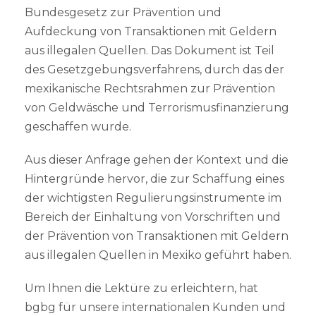
Bundesgesetz zur Prävention und
Aufdeckung von Transaktionen mit Geldern
aus illegalen Quellen. Das Dokument ist Teil
des Gesetzgebungsverfahrens, durch das der
mexikanische Rechtsrahmen zur Prävention
von Geldwäsche und Terrorismusfinanzierung
geschaffen wurde.
Aus dieser Anfrage gehen der Kontext und die
Hintergründe hervor, die zur Schaffung eines
der wichtigsten Regulierungsinstrumente im
Bereich der Einhaltung von Vorschriften und
der Prävention von Transaktionen mit Geldern
aus illegalen Quellen in Mexiko geführt haben.
Um Ihnen die Lektüre zu erleichtern, hat
bgbg für unsere internationalen Kunden und