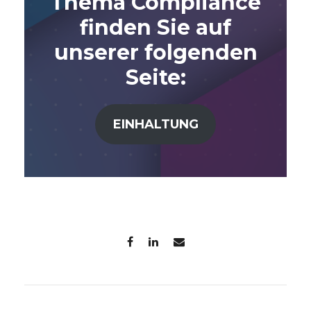
Thema Compliance
finden Sie auf
unserer folgenden
Seite:
EINHALTUNG