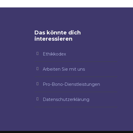
Das könnte dich
interessieren
Ethikkodex
Arbeiten Sie mit uns
Pro-Bono-Dienstleistungen
Datenschutzerklärung