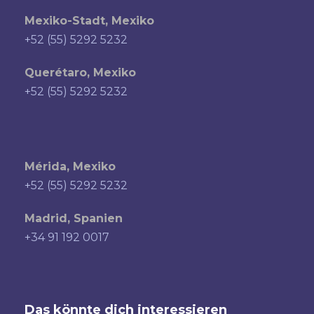
Mexiko-Stadt, Mexiko
+52 (55) 5292 5232
Querétaro, Mexiko
+52 (55) 5292 5232
Mérida, Mexiko
+52 (55) 5292 5232
Madrid, Spanien
+34 91 192 0017
Das könnte dich interessieren