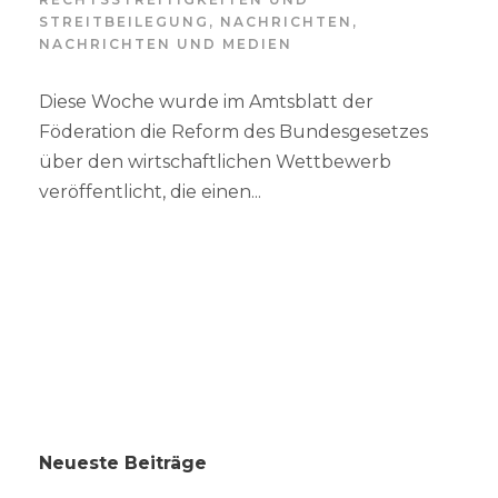
STREITBEILEGUNG
,
NACHRICHTEN
,
NACHRICHTEN UND MEDIEN
Diese Woche wurde im Amtsblatt der
Föderation die Reform des Bundesgesetzes
über den wirtschaftlichen Wettbewerb
veröffentlicht, die einen...
Neueste Beiträge