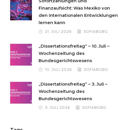
Sofortzahlungen und
Finanzaufsicht: Was Mexiko von
den internationalen Entwicklungen
lernen kann
21. JULI 2026
SOFIABGBG
„Dissertationsfreitag“ – 10. Juli –
Wochenzeitung des
Bundesgerichtswesens
10. JULI 2026
SOFIABGBG
„Dissertationsfreitag“ – 3. Juli –
Wochenzeitung des
Bundesgerichtswesens
3. JULI 2026
SOFIABGBG
Tags