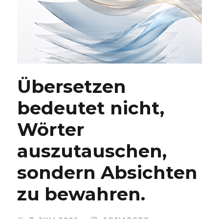
Übersetzen
bedeutet nicht,
Wörter
auszutauschen,
sondern Absichten
zu bewahren.