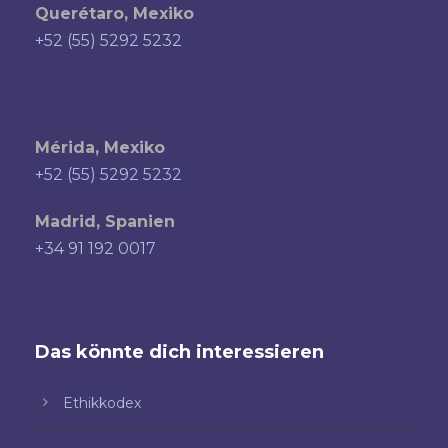
Querétaro, Mexiko
+52 (55) 5292 5232
Mérida, Mexiko
+52 (55) 5292 5232
Madrid, Spanien
+34 91 192 0017
Das könnte dich interessieren
Ethikkodex