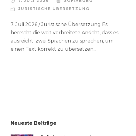
7. JULI 2026
SOFIABGBG
JURISTISCHE ÜBERSETZUNG
7. Juli 2026 / Juristische Übersetzung Es
herrscht die weit verbreitete Ansicht, dass es
ausreicht, zwei Sprachen zu sprechen, um
einen Text korrekt zu übersetzen...
Neueste Beiträge