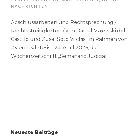
NACHRICHTEN
Abschlussarbeiten und Rechtsprechung /
Rechtsstreitigkeiten / von Daniel Majewski del
Castillo und Zusel Soto Vilchis. Im Rahmen von
#ViernesdeTesis | 24. April 2026, die
Wochenzeitschrift „Semanario Judicial“...
Neueste Beiträge