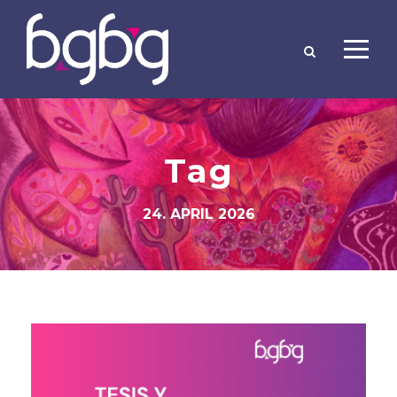
Tag
24. APRIL 2026