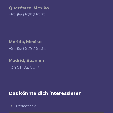
Querétaro, Mexiko
+52 (55) 5292 5232
Mérida, Mexiko
+52 (55) 5292 5232
Madrid, Spanien
+34 91 192 0017
Das könnte dich interessieren
Ethikkodex