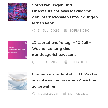
Sofortzahlungen und
Finanzaufsicht: Was Mexiko von
den internationalen Entwicklungen
lernen kann
21. JULI 2026
SOFIABGBG
„Dissertationsfreitag“ – 10. Juli –
Wochenzeitung des
Bundesgerichtswesens
10. JULI 2026
SOFIABGBG
Übersetzen bedeutet nicht, Wörter
auszutauschen, sondern Absichten
zu bewahren.
7. JULI 2026
SOFIABGBG