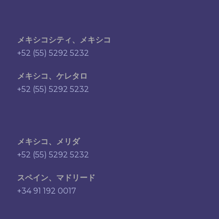
メキシコシティ、メキシコ
+52 (55) 5292 5232
メキシコ、ケレタロ
+52 (55) 5292 5232
メキシコ、メリダ
+52 (55) 5292 5232
スペイン、マドリード
+34 91 192 0017