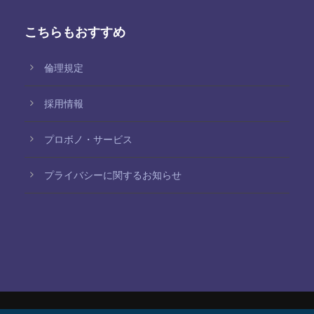
こちらもおすすめ
倫理規定
採用情報
プロボノ・サービス
プライバシーに関するお知らせ