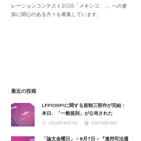
レーションコンテスト2026「メキシコ、...」への参
加に関心のある方々を募集しています。
最近の投稿
LFPIORPIに関する規制三部作が完結：
本日、「一般規則」が公布された
2026年8月7日
SOFIABGBG
「論文金曜日」－8月7日－『連邦司法週