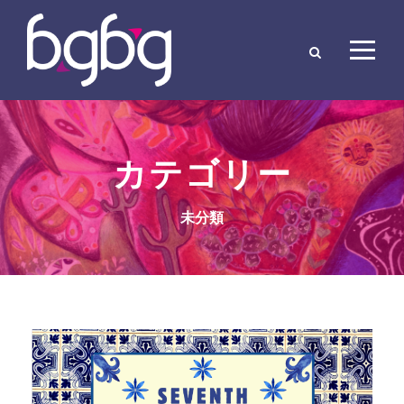
カテゴリー
未分類