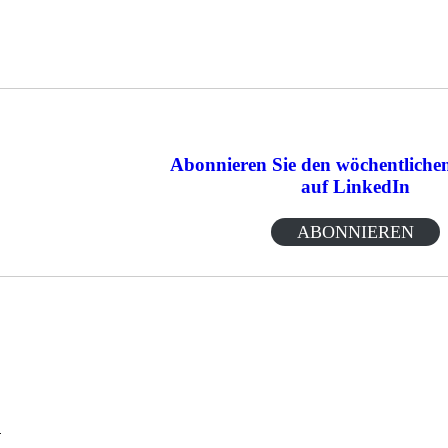
Abonnieren Sie den wöchentlichen
auf LinkedIn
ABONNIEREN
n