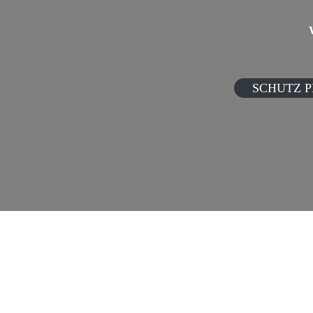
SCHUTZ P