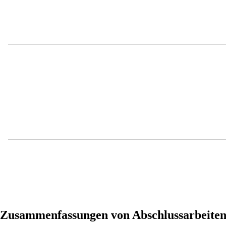
Zusammenfassungen von Abschlussarbeite