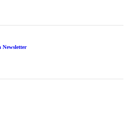
 Newsletter