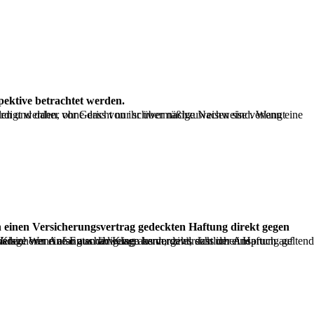
pektive betrachtet werden.