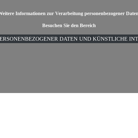
Weitere Informationen zur
Verarbeitung personenbezogener Date
Besuchen Sie den Bereich
ERSONENBEZOGENER DATEN UND KÜNSTLICHE IN