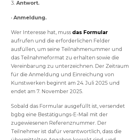
3.
Antwort.
•
Anmeldung.
Wer Interesse hat, muss
das Formular
aufrufen und die erforderlichen Felder
ausfüllen, um seine Teilnahmenummer und
das Teilnahmeformat zu erhalten sowie die
Vereinbarung zu unterzeichnen. Der Zeitraum
für die Anmeldung und Einreichung von
Kunstwerken beginnt am 24. Juli 2025 und
endet am 7. November 2025.
Sobald das Formular ausgefüllt ist, versendet
bgbg eine Bestätigungs-E-Mail mit der
zugewiesenen Referenznummer. Der
Teilnehmer ist dafür verantwortlich, dass die
übermittelten Angaben korrekt sind, und