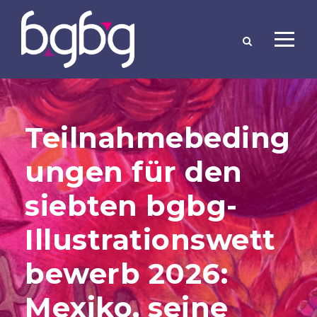
Teilnahmebeding
ungen für den
siebten bgbg-
Illustrationswett
bewerb 2026:
Mexiko, seine