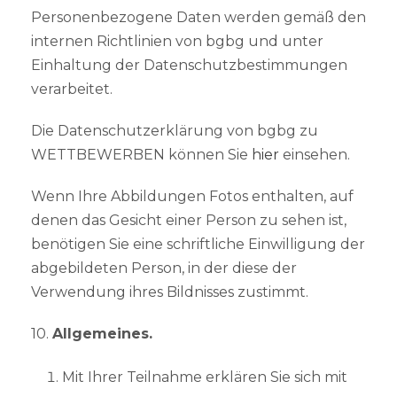
Personenbezogene Daten werden gemäß den
internen Richtlinien von bgbg und unter
Einhaltung der Datenschutzbestimmungen
verarbeitet.
Die Datenschutzerklärung von bgbg zu
WETTBEWERBEN können Sie
hier
einsehen.
Wenn Ihre Abbildungen Fotos enthalten, auf
denen das Gesicht einer Person zu sehen ist,
benötigen Sie eine schriftliche Einwilligung der
abgebildeten Person, in der diese der
Verwendung ihres Bildnisses zustimmt.
10.
Allgemeines.
Mit Ihrer Teilnahme erklären Sie sich mit