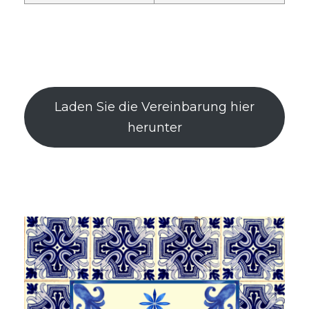
Laden Sie die Vereinbarung hier
herunter