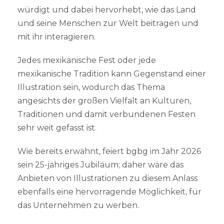
würdigt und dabei hervorhebt, wie das Land
und seine Menschen zur Welt beitragen und
mit ihr interagieren.
Jedes mexikanische Fest oder jede
mexikanische Tradition kann Gegenstand einer
Illustration sein, wodurch das Thema
angesichts der großen Vielfalt an Kulturen,
Traditionen und damit verbundenen Festen
sehr weit gefasst ist.
Wie bereits erwähnt, feiert bgbg im Jahr 2026
sein 25-jähriges Jubiläum; daher wäre das
Anbieten von Illustrationen zu diesem Anlass
ebenfalls eine hervorragende Möglichkeit, für
das Unternehmen zu werben.