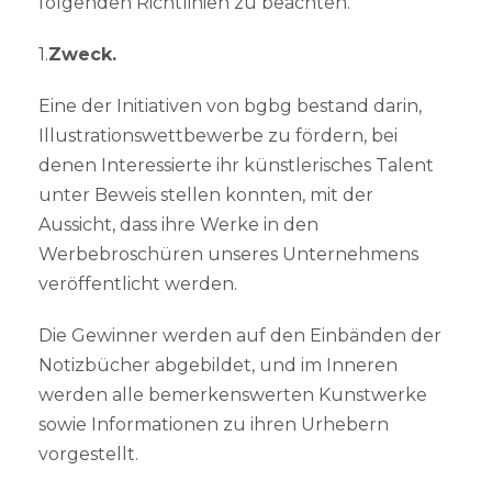
folgenden Richtlinien zu beachten.
1.
Zweck.
Eine der Initiativen von bgbg bestand darin,
Illustrationswettbewerbe zu fördern, bei
denen Interessierte ihr künstlerisches Talent
unter Beweis stellen konnten, mit der
Aussicht, dass ihre Werke in den
Werbebroschüren unseres Unternehmens
veröffentlicht werden.
Die Gewinner werden auf den Einbänden der
Notizbücher abgebildet, und im Inneren
werden alle bemerkenswerten Kunstwerke
sowie Informationen zu ihren Urhebern
vorgestellt.