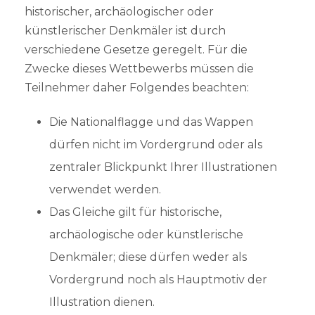
historischer, archäologischer oder
künstlerischer Denkmäler ist durch
verschiedene Gesetze geregelt. Für die
Zwecke dieses Wettbewerbs müssen die
Teilnehmer daher Folgendes beachten:
Die Nationalflagge und das Wappen
dürfen nicht im Vordergrund oder als
zentraler Blickpunkt Ihrer Illustrationen
verwendet werden.
Das Gleiche gilt für historische,
archäologische oder künstlerische
Denkmäler; diese dürfen weder als
Vordergrund noch als Hauptmotiv der
Illustration dienen.