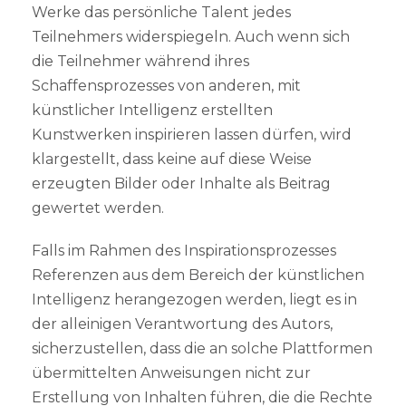
Werke das persönliche Talent jedes
Teilnehmers widerspiegeln. Auch wenn sich
die Teilnehmer während ihres
Schaffensprozesses von anderen, mit
künstlicher Intelligenz erstellten
Kunstwerken inspirieren lassen dürfen, wird
klargestellt, dass keine auf diese Weise
erzeugten Bilder oder Inhalte als Beitrag
gewertet werden.
Falls im Rahmen des Inspirationsprozesses
Referenzen aus dem Bereich der künstlichen
Intelligenz herangezogen werden, liegt es in
der alleinigen Verantwortung des Autors,
sicherzustellen, dass die an solche Plattformen
übermittelten Anweisungen nicht zur
Erstellung von Inhalten führen, die die Rechte