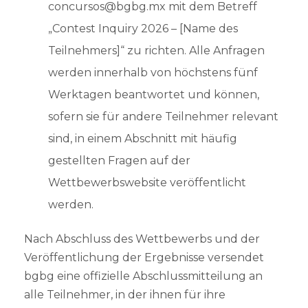
concursos@bgbg.mx mit dem Betreff
„Contest Inquiry 2026 – [Name des
Teilnehmers]“ zu richten. Alle Anfragen
werden innerhalb von höchstens fünf
Werktagen beantwortet und können,
sofern sie für andere Teilnehmer relevant
sind, in einem Abschnitt mit häufig
gestellten Fragen auf der
Wettbewerbswebsite veröffentlicht
werden.
Nach Abschluss des Wettbewerbs und der
Veröffentlichung der Ergebnisse versendet
bgbg eine offizielle Abschlussmitteilung an
alle Teilnehmer, in der ihnen für ihre