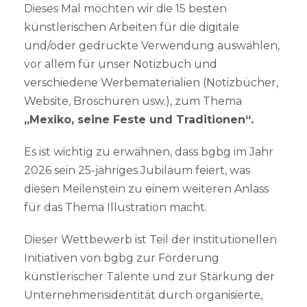
Dieses Mal möchten wir die 15 besten
künstlerischen Arbeiten für die digitale
und/oder gedruckte Verwendung auswählen,
vor allem für unser Notizbuch und
verschiedene Werbematerialien (Notizbücher,
Website, Broschüren usw.), zum Thema
„Mexiko, seine Feste und Traditionen“.
Es ist wichtig zu erwähnen, dass bgbg im Jahr
2026 sein 25-jähriges Jubiläum feiert, was
diesen Meilenstein zu einem weiteren Anlass
für das Thema Illustration macht.
Dieser Wettbewerb ist Teil der institutionellen
Initiativen von bgbg zur Förderung
künstlerischer Talente und zur Stärkung der
Unternehmensidentität durch organisierte,