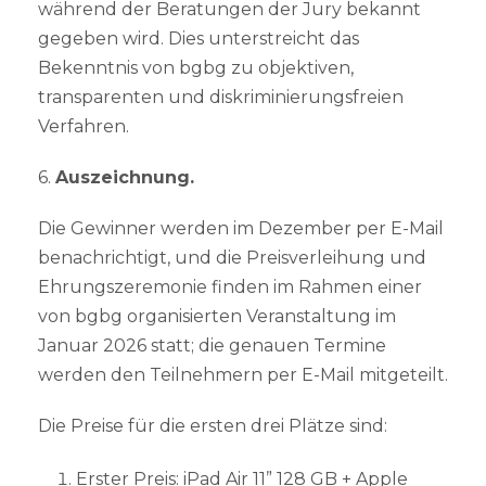
während der Beratungen der Jury bekannt
gegeben wird. Dies unterstreicht das
Bekenntnis von bgbg zu objektiven,
transparenten und diskriminierungsfreien
Verfahren.
6.
Auszeichnung.
Die Gewinner werden im Dezember per E-Mail
benachrichtigt, und die Preisverleihung und
Ehrungszeremonie finden im Rahmen einer
von bgbg organisierten Veranstaltung im
Januar 2026 statt; die genauen Termine
werden den Teilnehmern per E-Mail mitgeteilt.
Die Preise für die ersten drei Plätze sind:
Erster Preis: iPad Air 11” 128 GB + Apple