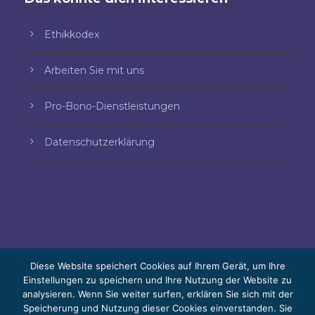
Ethikkodex
Arbeiten Sie mit uns
Pro-Bono-Dienstleistungen
Datenschutzerklärung
Diese Website speichert Cookies auf Ihrem Gerät, um Ihre
Einstellungen zu speichern und Ihre Nutzung der Website zu
© 2026 Bello, Gallardo, Bonequi y García,
analysieren. Wenn Sie weiter surfen, erklären Sie sich mit der
Speicherung und Nutzung dieser Cookies einverstanden. Sie
S.C.