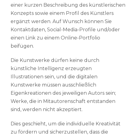
einer kurzen Beschreibung des künstlerischen
Konzepts sowie einem Profil des Künstlers
ergänzt werden. Auf Wunsch können Sie
Kontaktdaten, Social-Media-Profile und/oder
einen Link zu einem Online-Portfolio
beifügen.
Die Kunstwerke dürfen keine durch
künstliche Intelligenz erzeugten
Illustrationen sein, und die digitalen
Kunstwerke müssen ausschließlich
Eigenkreationen des jeweiligen Autors sein;
Werke, die in Mitautorenschaft entstanden
sind, werden nicht akzeptiert.
Dies geschieht, um die individuelle Kreativität
zu fördern und sicherzustellen, dass die