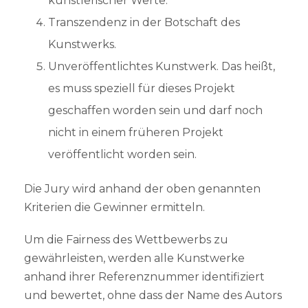
künstlerischer Werte.
Transzendenz in der Botschaft des
Kunstwerks.
Unveröffentlichtes Kunstwerk. Das heißt,
es muss speziell für dieses Projekt
geschaffen worden sein und darf noch
nicht in einem früheren Projekt
veröffentlicht worden sein.
Die Jury wird anhand der oben genannten
Kriterien die Gewinner ermitteln.
Um die Fairness des Wettbewerbs zu
gewährleisten, werden alle Kunstwerke
anhand ihrer Referenznummer identifiziert
und bewertet, ohne dass der Name des Autors