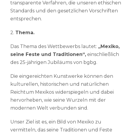
transparente Verfahren, die unseren ethischen
Standards und den gesetzlichen Vorschriften
entsprechen.
2.
Thema.
Das Thema des Wettbewerbs lautet:
„Mexiko,
seine Feste und Traditionen“,
einschließlich
des 25-jährigen Jubiläums von bgbg.
Die eingereichten Kunstwerke können den
kulturellen, historischen und natürlichen
Reichtum Mexikos widerspiegeln und dabei
hervorheben, wie seine Wurzeln mit der
modernen Welt verbunden sind.
Unser Ziel ist es, ein Bild von Mexiko zu
vermitteln, das seine Traditionen und Feste