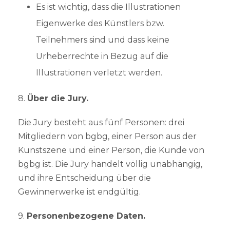
Es ist wichtig, dass die Illustrationen
Eigenwerke des Künstlers bzw.
Teilnehmers sind und dass keine
Urheberrechte in Bezug auf die
Illustrationen verletzt werden.
8.
Über die Jury.
Die Jury besteht aus fünf Personen: drei
Mitgliedern von bgbg, einer Person aus der
Kunstszene und einer Person, die Kunde von
bgbg ist. Die Jury handelt völlig unabhängig,
und ihre Entscheidung über die
Gewinnerwerke ist endgültig.
9.
Personenbezogene Daten.