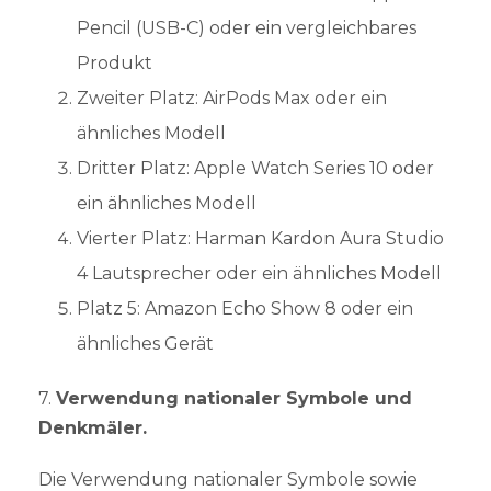
Pencil (USB-C) oder ein vergleichbares
Produkt
Zweiter Platz: AirPods Max oder ein
ähnliches Modell
Dritter Platz: Apple Watch Series 10 oder
ein ähnliches Modell
Vierter Platz: Harman Kardon Aura Studio
4 Lautsprecher oder ein ähnliches Modell
Platz 5: Amazon Echo Show 8 oder ein
ähnliches Gerät
7.
Verwendung nationaler Symbole und
Denkmäler.
Die Verwendung nationaler Symbole sowie