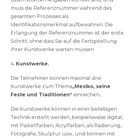
muss die Referenznummer während des
gesamten Prozesses als
Identifikationsmerkmal aufbewahren. Die
Erlangung der Referenznummer ist der erste
Schritt, ohne dass Sie auf die Fertigstellung
Ihrer Kunstwerke warten müssen.
4.
Kunstwerke.
Die Teilnehmer können maximal drei
Kunstwerke zum Thema
„Mexiko, seine
Feste und Traditionen“
einreichen
.
Die Kunstwerke können in einer beliebigen
Technik erstellt werden, beispielsweise digital,
mit Pastellfarben, Acrylfarben, als Radierung,
Fotografie, Skulptur usw., und können mit