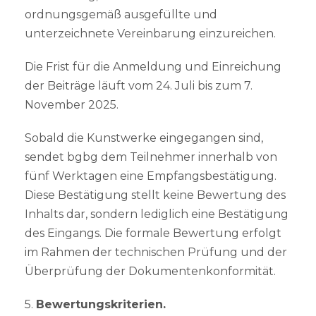
ordnungsgemäß ausgefüllte und
unterzeichnete Vereinbarung einzureichen.
Die Frist für die Anmeldung und Einreichung
der Beiträge läuft vom 24. Juli bis zum 7.
November 2025.
Sobald die Kunstwerke eingegangen sind,
sendet bgbg dem Teilnehmer innerhalb von
fünf Werktagen eine Empfangsbestätigung.
Diese Bestätigung stellt keine Bewertung des
Inhalts dar, sondern lediglich eine Bestätigung
des Eingangs. Die formale Bewertung erfolgt
im Rahmen der technischen Prüfung und der
Überprüfung der Dokumentenkonformität.
5.
Bewertungskriterien.