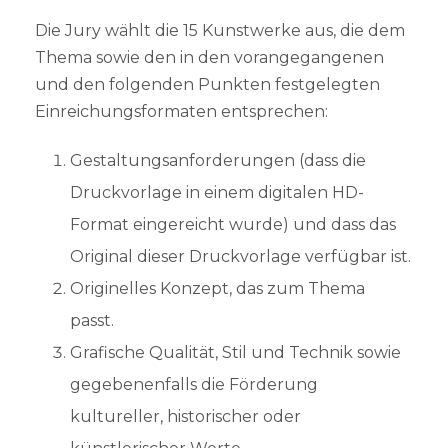
Die Jury wählt die 15 Kunstwerke aus, die dem
Thema sowie den in den vorangegangenen
und den folgenden Punkten festgelegten
Einreichungsformaten entsprechen:
Gestaltungsanforderungen (dass die
Druckvorlage in einem digitalen HD-
Format eingereicht wurde) und dass das
Original dieser Druckvorlage verfügbar ist.
Originelles Konzept, das zum Thema
passt.
Grafische Qualität, Stil und Technik sowie
gegebenenfalls die Förderung
kultureller, historischer oder