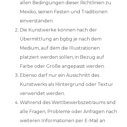
allen Bedingungen dieser Richtlinien zu
Mexiko, seinen Festen und Traditionen
einverstanden.
Die Kunstwerke können nach der
Übermittlung an bgbg je nach dem
Medium, auf dem die Illustrationen
platziert werden sollen, in Bezug auf
Farbe oder Größe angepasst werden.
Ebenso darf nur ein Ausschnitt des
Kunstwerks als Hintergrund oder Textur
verwendet werden.
Während des Wettbewerbszeitraums sind
alle Fragen, Probleme oder Anfragen nach
weiteren Informationen per E-Mail an