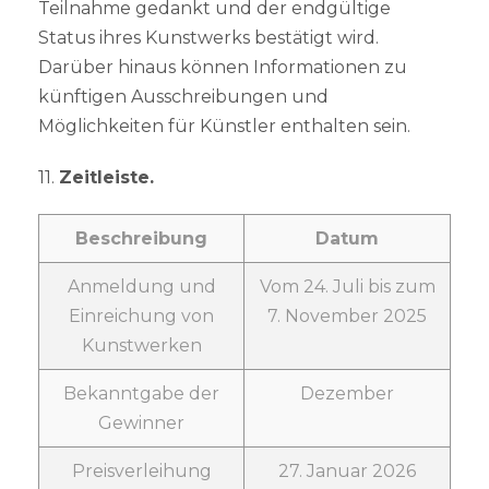
Teilnahme gedankt und der endgültige
Status ihres Kunstwerks bestätigt wird.
Darüber hinaus können Informationen zu
künftigen Ausschreibungen und
Möglichkeiten für Künstler enthalten sein.
11.
Zeitleiste.
Beschreibung
Datum
Anmeldung und
Vom 24. Juli bis zum
Einreichung von
7. November 2025
Kunstwerken
Bekanntgabe der
Dezember
Gewinner
Preisverleihung
27. Januar 2026