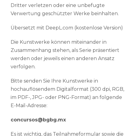
Dritter verletzen oder eine unbefugte
Verwertung geschützter Werke beinhalten.
Übersetzt mit DeepL.com (kostenlose Version)
Die Kunstwerke können miteinander in
Zusammenhang stehen, als Serie präsentiert
werden oder jeweils einen anderen Ansatz
verfolgen.
Bitte senden Sie Ihre Kunstwerke in
hochauflösendem Digitalformat (300 dpi, RGB,
im PDF-, JPG- oder PNG-Format) an folgende
E-Mail-Adresse:
concursos@bgbg.mx
Es ist wichtig, das Teilnahmeformular sowie die