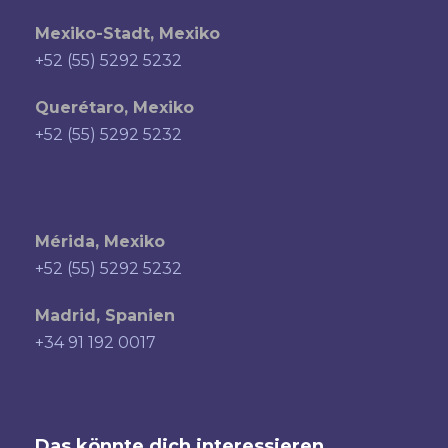
Mexiko-Stadt, Mexiko
+52 (55) 5292 5232
Querétaro, Mexiko
+52 (55) 5292 5232
Mérida, Mexiko
+52 (55) 5292 5232
Madrid, Spanien
+34 91 192 0017
Das könnte dich interessieren