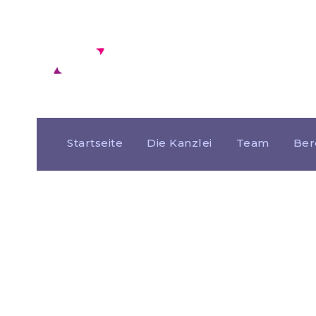
Startseite
Die Kanzlei
Team
Ber