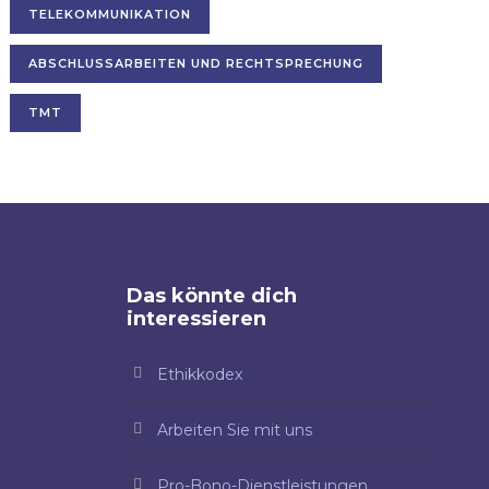
TELEKOMMUNIKATION
ABSCHLUSSARBEITEN UND RECHTSPRECHUNG
TMT
Das könnte dich
interessieren
Ethikkodex
Arbeiten Sie mit uns
Pro-Bono-Dienstleistungen