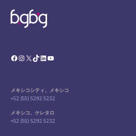
Facebook
Instagram
X
TikTok
LinkedIn
YouTube
メキシコシティ、メキシコ
+52 (55) 5292 5232
メキシコ、ケレタロ
+52 (55) 5292 5232