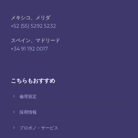
メキシコ、メリダ
+52 (55) 5292 5232
スペイン、マドリード
+34 91 192 0017
こちらもおすすめ
倫理規定
採用情報
プロボノ・サービス