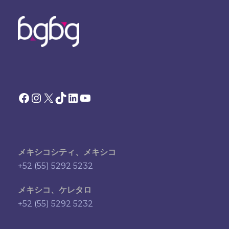
Facebook
Instagram
X
TikTok
LinkedIn
YouTube
メキシコシティ、メキシコ
+52 (55) 5292 5232
メキシコ、ケレタロ
+52 (55) 5292 5232