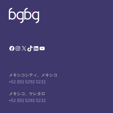
Facebook
Instagram
X
TikTok
LinkedIn
YouTube
メキシコシティ、メキシコ
+52 (55) 5292 5232
メキシコ、ケレタロ
+52 (55) 5292 5232