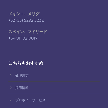
メキシコ、メリダ
+52 (55) 5292 5232
スペイン、マドリード
+34 91 192 0017
こちらもおすすめ
倫理規定
採用情報
プロボノ・サービス