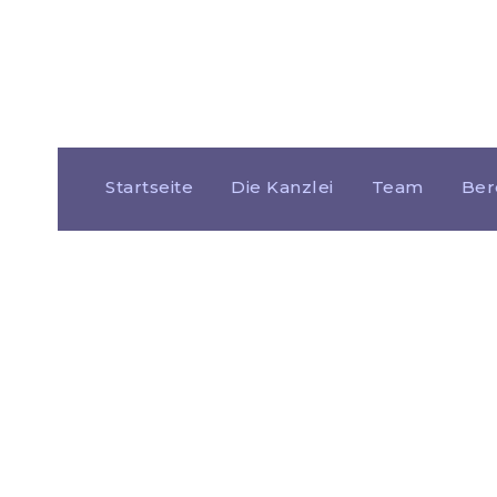
Startseite
Die Kanzlei
Team
Ber