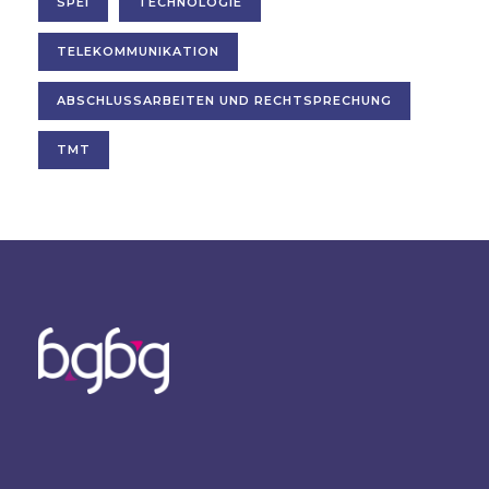
SPEI
TECHNOLOGIE
TELEKOMMUNIKATION
ABSCHLUSSARBEITEN UND RECHTSPRECHUNG
TMT