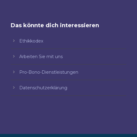
Das könnte dich interessieren
Ethikkodex
Arbeiten Sie mit uns
Pro-Bono-Dienstleistungen
Datenschutzerklärung