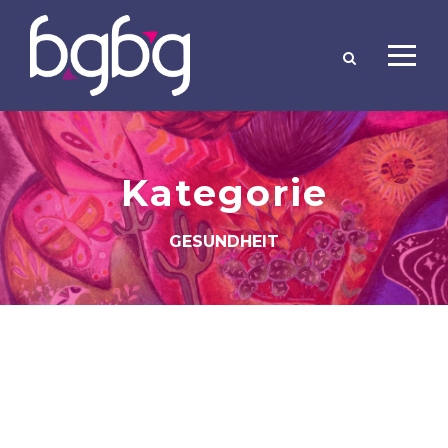
Kategorie
GESUNDHEIT