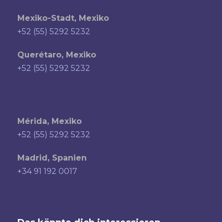
Mexiko-Stadt, Mexiko
+52 (55) 5292 5232
Querétaro, Mexiko
+52 (55) 5292 5232
Mérida, Mexiko
+52 (55) 5292 5232
Madrid, Spanien
+34 91 192 0017