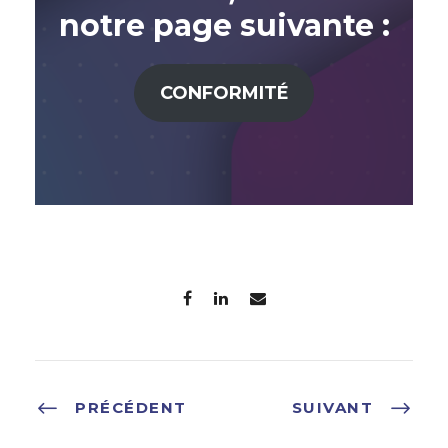
notre page suivante :
CONFORMITÉ
PRÉCÉDENT
SUIVANT