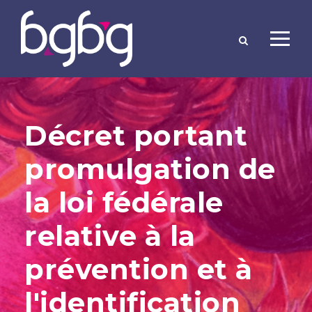
Décret portant
promulgation de
la loi fédérale
relative à la
prévention et à
l'identification