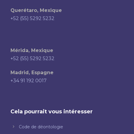
Querétaro, Mexique
+52 (55) 5292 5232
Mérida, Mexique
+52 (55) 5292 5232
Madrid, Espagne
+34 91 192 0017
Cela pourrait vous intéresser
Code de déontologie