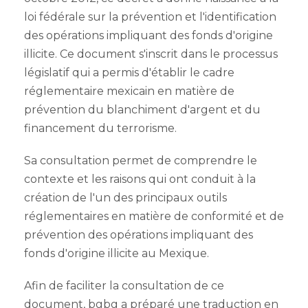
loi fédérale sur la prévention et l'identification
des opérations impliquant des fonds d'origine
illicite. Ce document s'inscrit dans le processus
législatif qui a permis d'établir le cadre
réglementaire mexicain en matière de
prévention du blanchiment d'argent et du
financement du terrorisme.
Sa consultation permet de comprendre le
contexte et les raisons qui ont conduit à la
création de l'un des principaux outils
réglementaires en matière de conformité et de
prévention des opérations impliquant des
fonds d'origine illicite au Mexique.
Afin de faciliter la consultation de ce
document, bgbg a préparé une traduction en