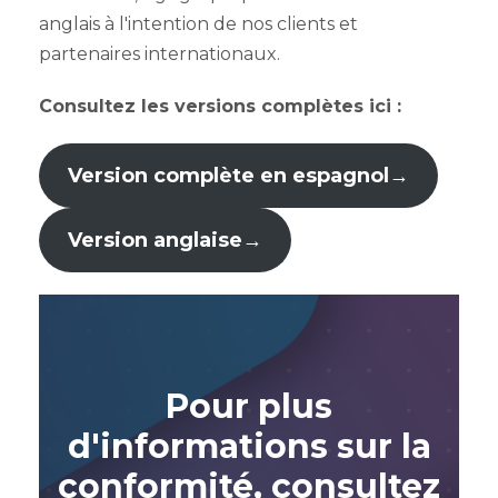
anglais à l'intention de nos clients et
partenaires internationaux.
Consultez les versions complètes ici :
Version complète en espagnol
→
Version anglaise
→
Pour plus
d'informations sur la
conformité, consultez