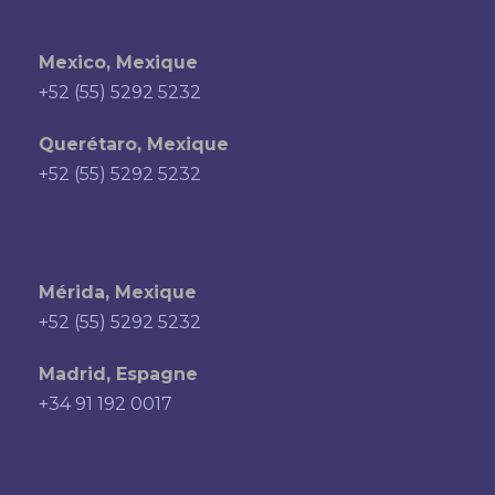
Mexico, Mexique
+52 (55) 5292 5232
Querétaro, Mexique
+52 (55) 5292 5232
Mérida, Mexique
+52 (55) 5292 5232
Madrid, Espagne
+34 91 192 0017