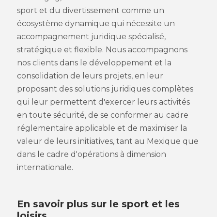
sport et du divertissement comme un
écosystème dynamique qui nécessite un
accompagnement juridique spécialisé,
stratégique et flexible. Nous accompagnons
nos clients dans le développement et la
consolidation de leurs projets, en leur
proposant des solutions juridiques complètes
qui leur permettent d'exercer leurs activités
en toute sécurité, de se conformer au cadre
réglementaire applicable et de maximiser la
valeur de leurs initiatives, tant au Mexique que
dans le cadre d'opérations à dimension
internationale.
En savoir plus sur le sport et les
loisirs