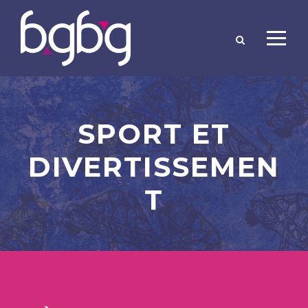
SPORT ET
DIVERTISSEMEN
T