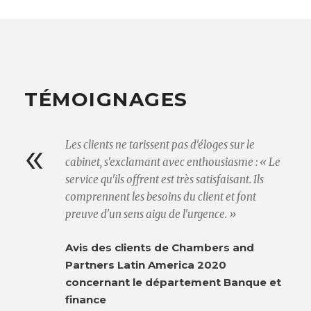
TÉMOIGNAGES
«
Les clients ne tarissent pas d'éloges sur le
cabinet, s'exclamant avec enthousiasme : « Le
service qu'ils offrent est très satisfaisant. Ils
comprennent les besoins du client et font
preuve d'un sens aigu de l'urgence. »
Avis des clients de Chambers and
Partners Latin America 2020
concernant le département Banque et
finance