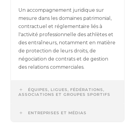
Un accompagnement juridique sur
mesure dans les domaines patrimonial,
contractuel et réglementaire liés à
l'activité professionnelle des athlètes et
des entraîneurs, notamment en matière
de protection de leurs droits, de
négociation de contrats et de gestion
des relations commerciales.
ÉQUIPES, LIGUES, FÉDÉRATIONS,
ASSOCIATIONS ET GROUPES SPORTIFS
ENTREPRISES ET MÉDIAS