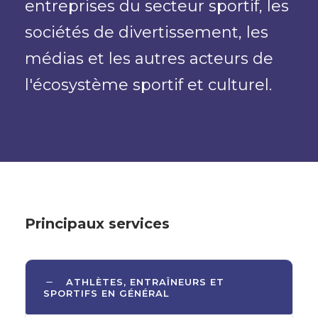
entreprises du secteur sportif, les
sociétés de divertissement, les
médias et les autres acteurs de
l'écosystème sportif et culturel.
Principaux services
ATHLÈTES, ENTRAÎNEURS ET
SPORTIFS EN GÉNÉRAL