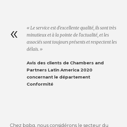
«
« Le service est d'excellente qualité, ils sont très
minutieux et à la pointe de l'actualité, et les
associés sont toujours présents et respectent les
délais. »
Avis des clients de Chambers and
Partners Latin America 2020
concernant le département
Conformité
Chez bgbg, nous considérons le secteur du