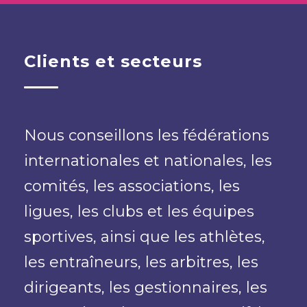
Clients et secteurs
Nous conseillons les fédérations
internationales et nationales, les
comités, les associations, les
ligues, les clubs et les équipes
sportives, ainsi que les athlètes,
les entraîneurs, les arbitres, les
dirigeants, les gestionnaires, les