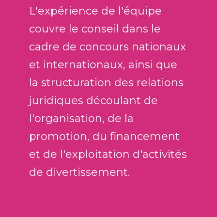
L'expérience de l'équipe
couvre le conseil dans le
cadre de concours nationaux
et internationaux, ainsi que
la structuration des relations
juridiques découlant de
l'organisation, de la
promotion, du financement
et de l'exploitation d'activités
de divertissement.